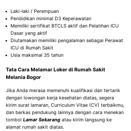
Laki-laki / Perempuan
Pendidikan minimal D3 Keperawatan
Memiliki sertifikat BTCLS aktif dan Pelatihan ICU
Dasar yang aktif
Diutamakan memiliki pengalaman sebagai Perawat
ICU di Rumah Sakit
Usia maksimal 35 tahun
Tata Cara Melamar Loker di Rumah Sakit
Melania Bogor
Jika Anda merasa memenuhi kualifikasi dan tertarik
dengan lowongan kerja kesehatan diatas, segera
kirim surat lamaran, Curriculum Vitae (CV) terbaikmu,
dan berkas pendukung lainnya dengan cara menekan
tombol
Lamar Sekarang
atau kirim langsung ke
alamat rumah sakit diatas.