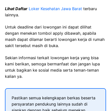
Lihat Daftar
Loker Kesehatan Jawa Barat
terbaru
lainnya.
Untuk deadline dari lowongan ini dapat dilihat
dengan menekan tombol apply dibawah, apabila
masih dapat dilamar berarti lowongan kerja di rumah
sakit tersebut masih di buka.
Sekian informasi terkait lowongan kerja yang bisa
kami berikan, semoga bermanfaat dan jangan lupa
untuk bagikan ke sosial media serta teman-teman
kalian ya.
Pastikan semua kelengkapan berkas beserta
persyaratan pendukung lainnya sudah di
siapkan dengan baik sebelum menekan