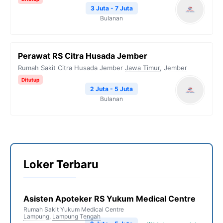
3 Juta - 7 Juta
Bulanan
Perawat RS Citra Husada Jember
Rumah Sakit Citra Husada Jember
Jawa Timur
,
Jember
Ditutup
2 Juta - 5 Juta
Bulanan
Loker Terbaru
Asisten Apoteker RS Yukum Medical Centre
Rumah Sakit Yukum Medical Centre
Lampung
,
Lampung Tengah