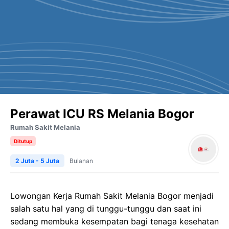
Perawat ICU RS Melania Bogor
Rumah Sakit Melania
Ditutup
2 Juta - 5 Juta
Bulanan
Lowongan Kerja Rumah Sakit Melania Bogor menjadi
salah satu hal yang di tunggu-tunggu dan saat ini
sedang membuka kesempatan bagi tenaga kesehatan