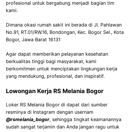
profesional untuk bergabung menjadi bagian tim
kami.
Dimana okasi rumah sakit ini berada di Jl. Pahlawan
No.91, RT.01/RW.16, Bondongan, Kec. Bogor Sel., Kota
Bogor, Jawa Barat 16131
Agar dapat memberikan pelayanan kesehatan
berkualitas tinggi bagi masyarakat, kami
berkomitmen untuk menciptakan lingkungan kerja
yang mendukung, profesional, dan inspiratif.
Lowongan Kerja RS Melania Bogor
Loker RS Melania Bogor di dapat dari sumber
resminya di Instagram dengan usernam
@rsmelania_bogor
, sehingga tingkat keamanannya
sudah sangat terjamin dan Anda jangan ragu untuk