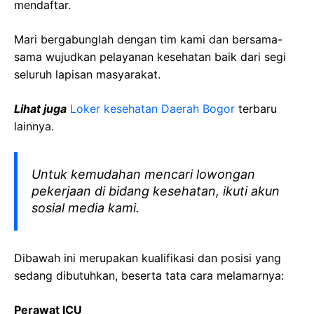
mendaftar.
Mari bergabunglah dengan tim kami dan bersama-
sama wujudkan pelayanan kesehatan baik dari segi
seluruh lapisan masyarakat.
Lihat juga
Loker kesehatan Daerah Bogor
terbaru
lainnya.
Untuk kemudahan mencari lowongan
pekerjaan di bidang kesehatan, ikuti akun
sosial media kami.
Dibawah ini merupakan kualifikasi dan posisi yang
sedang dibutuhkan, beserta tata cara melamarnya:
Perawat ICU