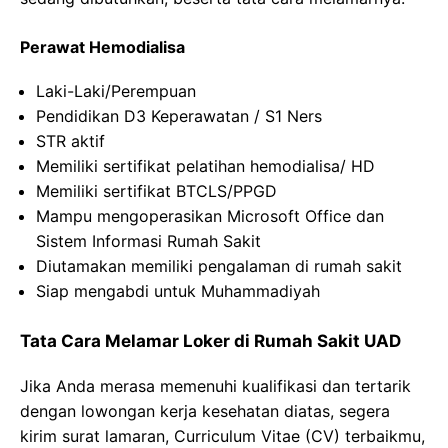
Perawat Hemodialisa
Laki-Laki/Perempuan
Pendidikan D3 Keperawatan / S1 Ners
STR aktif
Memiliki sertifikat pelatihan hemodialisa/ HD
Memiliki sertifikat BTCLS/PPGD
Mampu mengoperasikan Microsoft Office dan
Sistem Informasi Rumah Sakit
Diutamakan memiliki pengalaman di rumah sakit
Siap mengabdi untuk Muhammadiyah
Tata Cara Melamar Loker di Rumah Sakit UAD
Jika Anda merasa memenuhi kualifikasi dan tertarik
dengan lowongan kerja kesehatan diatas, segera
kirim surat lamaran, Curriculum Vitae (CV) terbaikmu,