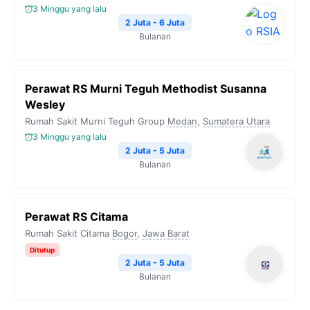
3 Minggu yang lalu
2 Juta - 6 Juta
Bulanan
Perawat RS Murni Teguh Methodist Susanna
Wesley
Rumah Sakit Murni Teguh Group
Medan
,
Sumatera Utara
3 Minggu yang lalu
2 Juta - 5 Juta
Bulanan
Perawat RS Citama
Rumah Sakit Citama
Bogor
,
Jawa Barat
Ditutup
2 Juta - 5 Juta
Bulanan