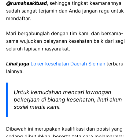
@rumahsakituad
, sehingga tingkat keamanannya
sudah sangat terjamin dan Anda jangan ragu untuk
mendaftar.
Mari bergabunglah dengan tim kami dan bersama-
sama wujudkan pelayanan kesehatan baik dari segi
seluruh lapisan masyarakat.
Lihat juga
Loker kesehatan Daerah Sleman
terbaru
lainnya.
Untuk kemudahan mencari lowongan
pekerjaan di bidang kesehatan, ikuti akun
sosial media kami.
Dibawah ini merupakan kualifikasi dan posisi yang
sedang dibutuhkan, beserta tata cara melamarnya: