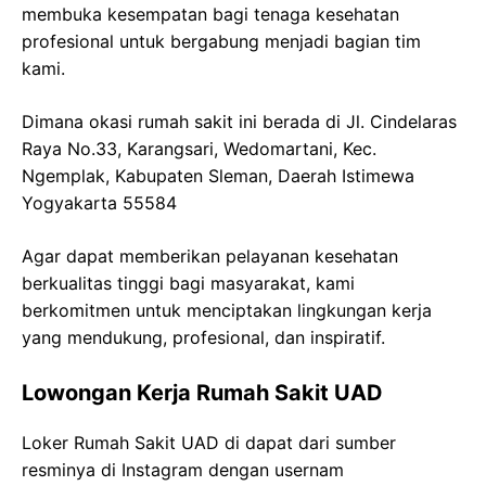
membuka kesempatan bagi tenaga kesehatan
profesional untuk bergabung menjadi bagian tim
kami.
Dimana okasi rumah sakit ini berada di Jl. Cindelaras
Raya No.33, Karangsari, Wedomartani, Kec.
Ngemplak, Kabupaten Sleman, Daerah Istimewa
Yogyakarta 55584
Agar dapat memberikan pelayanan kesehatan
berkualitas tinggi bagi masyarakat, kami
berkomitmen untuk menciptakan lingkungan kerja
yang mendukung, profesional, dan inspiratif.
Lowongan Kerja Rumah Sakit UAD
Loker Rumah Sakit UAD di dapat dari sumber
resminya di Instagram dengan usernam