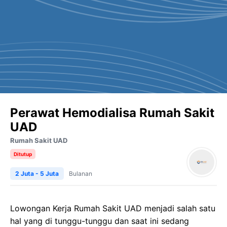
Perawat Hemodialisa Rumah Sakit
UAD
Rumah Sakit UAD
Ditutup
2 Juta - 5 Juta
Bulanan
Lowongan Kerja Rumah Sakit UAD menjadi salah satu
hal yang di tunggu-tunggu dan saat ini sedang