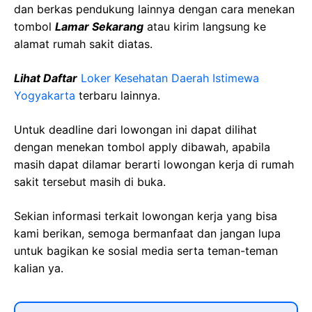
dan berkas pendukung lainnya dengan cara menekan
tombol
Lamar Sekarang
atau kirim langsung ke
alamat rumah sakit diatas.
Lihat Daftar
Loker Kesehatan Daerah Istimewa
Yogyakarta
terbaru lainnya.
Untuk deadline dari lowongan ini dapat dilihat
dengan menekan tombol apply dibawah, apabila
masih dapat dilamar berarti lowongan kerja di rumah
sakit tersebut masih di buka.
Sekian informasi terkait lowongan kerja yang bisa
kami berikan, semoga bermanfaat dan jangan lupa
untuk bagikan ke sosial media serta teman-teman
kalian ya.