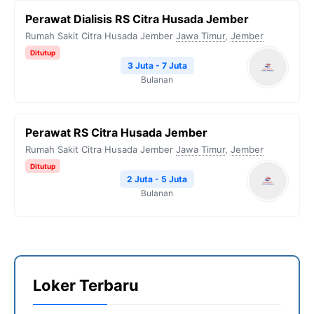
Perawat Dialisis RS Citra Husada Jember
Rumah Sakit Citra Husada Jember
Jawa Timur
,
Jember
Ditutup
3 Juta - 7 Juta
Bulanan
Perawat RS Citra Husada Jember
Rumah Sakit Citra Husada Jember
Jawa Timur
,
Jember
Ditutup
2 Juta - 5 Juta
Bulanan
Loker Terbaru