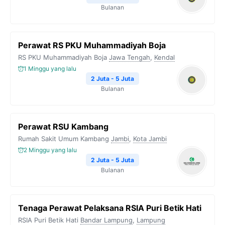
Bulanan
Perawat RS PKU Muhammadiyah Boja
RS PKU Muhammadiyah Boja
Jawa Tengah
,
Kendal
1 Minggu yang lalu
2 Juta - 5 Juta
Bulanan
Perawat RSU Kambang
Rumah Sakit Umum Kambang
Jambi
,
Kota Jambi
2 Minggu yang lalu
2 Juta - 5 Juta
Bulanan
Tenaga Perawat Pelaksana RSIA Puri Betik Hati
RSIA Puri Betik Hati
Bandar Lampung
,
Lampung