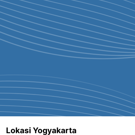
Lokasi Yogyakarta