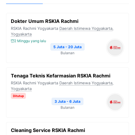
Dokter Umum RSKIA Rachmi
RSKIA Rachmi Yogyakarta
Daerah Istimewa Yogyakarta
,
Yogyakarta
2 Minggu yang lalu
5 Juta - 20 Juta
Bulanan
Tenaga Teknis Kefarmasian RSKIA Rachmi
RSKIA Rachmi Yogyakarta
Daerah Istimewa Yogyakarta
,
Yogyakarta
Ditutup
3 Juta - 6 Juta
Bulanan
Cleaning Service RSKIA Rachmi