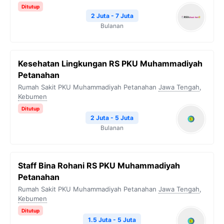
Ditutup
2 Juta - 7 Juta
Bulanan
Kesehatan Lingkungan RS PKU Muhammadiyah
Petanahan
Rumah Sakit PKU Muhammadiyah Petanahan
Jawa Tengah
,
Kebumen
Ditutup
2 Juta - 5 Juta
Bulanan
Staff Bina Rohani RS PKU Muhammadiyah
Petanahan
Rumah Sakit PKU Muhammadiyah Petanahan
Jawa Tengah
,
Kebumen
Ditutup
1.5 Juta - 5 Juta