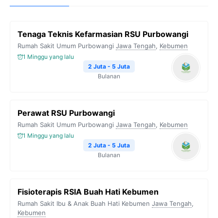
Tenaga Teknis Kefarmasian RSU Purbowangi
Rumah Sakit Umum Purbowangi
Jawa Tengah
,
Kebumen
1 Minggu yang lalu
2 Juta - 5 Juta
Bulanan
Perawat RSU Purbowangi
Rumah Sakit Umum Purbowangi
Jawa Tengah
,
Kebumen
1 Minggu yang lalu
2 Juta - 5 Juta
Bulanan
Fisioterapis RSIA Buah Hati Kebumen
Rumah Sakit Ibu & Anak Buah Hati Kebumen
Jawa Tengah
,
Kebumen