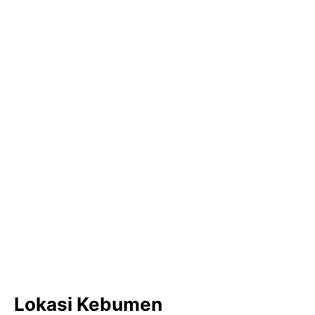
Lokasi Kebumen