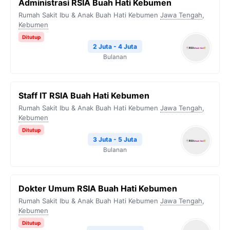
Administrasi RSIA Buah Hati Kebumen
Rumah Sakit Ibu & Anak Buah Hati Kebumen
Jawa Tengah
,
Kebumen
Ditutup
2 Juta - 4 Juta
Bulanan
Staff IT RSIA Buah Hati Kebumen
Rumah Sakit Ibu & Anak Buah Hati Kebumen
Jawa Tengah
,
Kebumen
Ditutup
3 Juta - 5 Juta
Bulanan
Dokter Umum RSIA Buah Hati Kebumen
Rumah Sakit Ibu & Anak Buah Hati Kebumen
Jawa Tengah
,
Kebumen
Ditutup