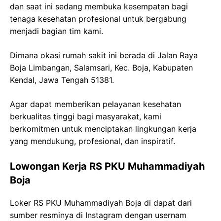
dan saat ini sedang membuka kesempatan bagi
tenaga kesehatan profesional untuk bergabung
menjadi bagian tim kami.
Dimana okasi rumah sakit ini berada di Jalan Raya
Boja Limbangan, Salamsari, Kec. Boja, Kabupaten
Kendal, Jawa Tengah 51381.
Agar dapat memberikan pelayanan kesehatan
berkualitas tinggi bagi masyarakat, kami
berkomitmen untuk menciptakan lingkungan kerja
yang mendukung, profesional, dan inspiratif.
Lowongan Kerja RS PKU Muhammadiyah
Boja
Loker RS PKU Muhammadiyah Boja di dapat dari
sumber resminya di Instagram dengan usernam