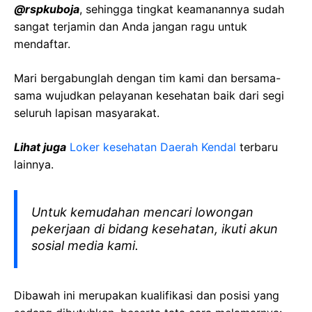
@rspkuboja
, sehingga tingkat keamanannya sudah
sangat terjamin dan Anda jangan ragu untuk
mendaftar.
Mari bergabunglah dengan tim kami dan bersama-
sama wujudkan pelayanan kesehatan baik dari segi
seluruh lapisan masyarakat.
Lihat juga
Loker kesehatan Daerah Kendal
terbaru
lainnya.
Untuk kemudahan mencari lowongan
pekerjaan di bidang kesehatan, ikuti akun
sosial media kami.
Dibawah ini merupakan kualifikasi dan posisi yang