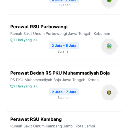
Bulanan
Perawat RSU Purbowangi
Rumah Sakit Umum Purbowangi
Jawa Tengah
,
Kebumen
7 Hari yang lalu
2 Juta - 5 Juta
Bulanan
Perawat Bedah RS PKU Muhammadiyah Boja
RS PKU Muhammadiyah Boja
Jawa Tengah
,
Kendal
7 Hari yang lalu
2 Juta - 7 Juta
Bulanan
Perawat RSU Kambang
Rumah Sakit Umum Kambang
Jambi
,
Kota Jambi