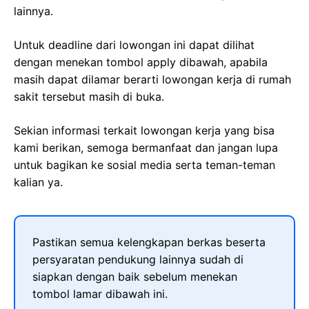
lainnya.
Untuk deadline dari lowongan ini dapat dilihat
dengan menekan tombol apply dibawah, apabila
masih dapat dilamar berarti lowongan kerja di rumah
sakit tersebut masih di buka.
Sekian informasi terkait lowongan kerja yang bisa
kami berikan, semoga bermanfaat dan jangan lupa
untuk bagikan ke sosial media serta teman-teman
kalian ya.
Pastikan semua kelengkapan berkas beserta
persyaratan pendukung lainnya sudah di
siapkan dengan baik sebelum menekan
tombol lamar dibawah ini.