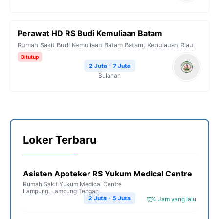
Perawat HD RS Budi Kemuliaan Batam
Rumah Sakit Budi Kemuliaan Batam
Batam
,
Kepulauan Riau
Ditutup
2 Juta - 7 Juta
Bulanan
Loker Terbaru
Asisten Apoteker RS Yukum Medical Centre
Rumah Sakit Yukum Medical Centre
Lampung
,
Lampung Tengah
2 Juta - 5 Juta
4 Jam yang lalu