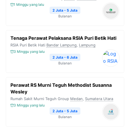
1 Minggu yang lalu
2 Juta - 5 Juta
Bulanan
Tenaga Perawat Pelaksana RSIA Puri Betik Hati
RSIA Puri Betik Hati
Bandar Lampung
,
Lampung
3 Minggu yang lalu
2 Juta - 6 Juta
Bulanan
Perawat RS Murni Teguh Methodist Susanna
Wesley
Rumah Sakit Murni Teguh Group
Medan
,
Sumatera Utara
3 Minggu yang lalu
2 Juta - 5 Juta
Bulanan