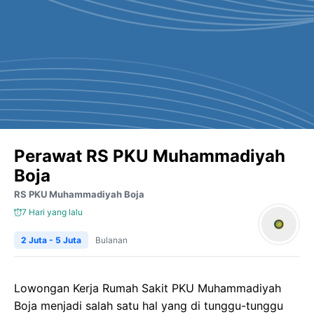
Perawat RS PKU Muhammadiyah
Boja
RS PKU Muhammadiyah Boja
7 Hari yang lalu
2 Juta - 5 Juta
Bulanan
Lowongan Kerja Rumah Sakit PKU Muhammadiyah
Boja menjadi salah satu hal yang di tunggu-tunggu