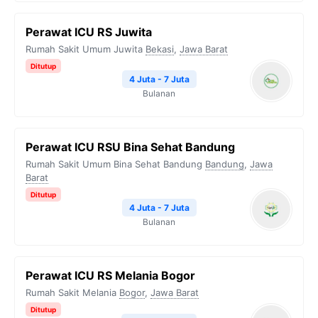
Perawat ICU RS Juwita
Rumah Sakit Umum Juwita
Bekasi
,
Jawa Barat
Ditutup
4 Juta - 7 Juta
Bulanan
Perawat ICU RSU Bina Sehat Bandung
Rumah Sakit Umum Bina Sehat Bandung
Bandung
,
Jawa
Barat
Ditutup
4 Juta - 7 Juta
Bulanan
Perawat ICU RS Melania Bogor
Rumah Sakit Melania
Bogor
,
Jawa Barat
Ditutup