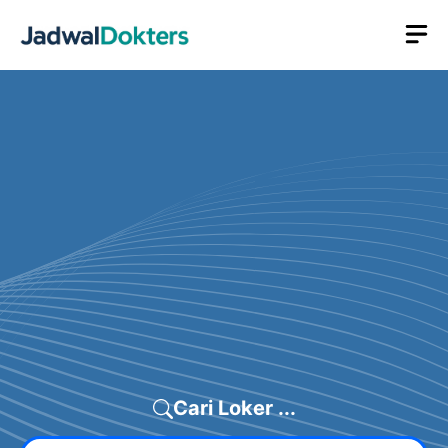
Skip
M
to
content
Cari Loker ...