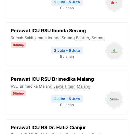
2 Juta - 5 Juta
Bulanan
Perawat ICU RSU Ibunda Serang
Rumah Sakit Umum Ibunda Serang
Banten
,
Serang
Ditutup
2 Juta - 5 Juta
Bulanan
Perawat ICU RSU Brimedika Malang
RSU Brimedika Malang
Jawa Timur
,
Malang
Ditutup
2 Juta - 5 Juta
Bulanan
Perawat ICU RS Dr. Hafiz Cianjur