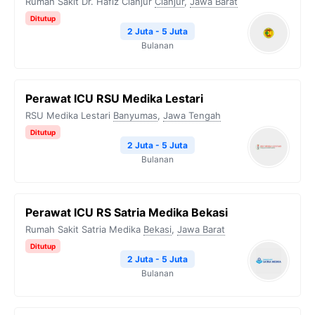
Rumah Sakit Dr. Hafiz Cianjur
Cianjur
,
Jawa Barat
Ditutup
2 Juta - 5 Juta
Bulanan
Perawat ICU RSU Medika Lestari
RSU Medika Lestari
Banyumas
,
Jawa Tengah
Ditutup
2 Juta - 5 Juta
Bulanan
Perawat ICU RS Satria Medika Bekasi
Rumah Sakit Satria Medika
Bekasi
,
Jawa Barat
Ditutup
2 Juta - 5 Juta
Bulanan