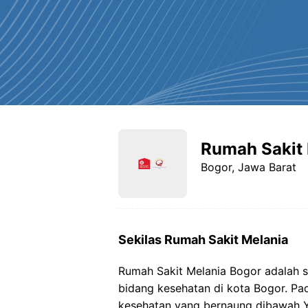
Rumah Sakit 
Bogor, Jawa Barat
Sekilas Rumah Sakit Melania
Rumah Sakit Melania Bogor adalah s
bidang kesehatan di kota Bogor. Pa
kesehatan yang bernaung dibawah Y