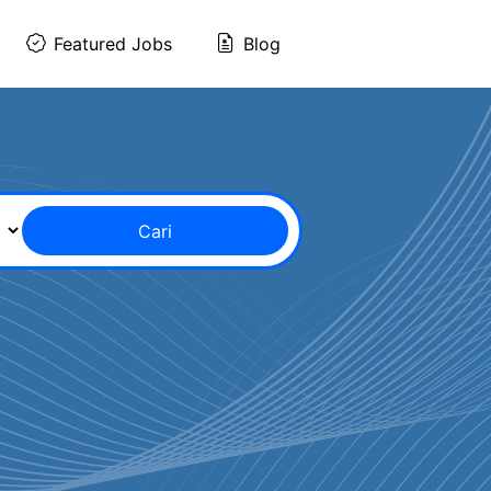
Featured Jobs
Blog
Cari