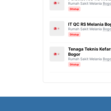
Rumah Sakit Melania
Bogo
Ditutup
IT QC RS Melania Bo
Rumah Sakit Melania
Bogo
Ditutup
Tenaga Teknis Kefa
Bogor
Rumah Sakit Melania
Bogo
Ditutup