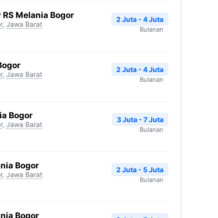
y RS Melania Bogor
2 Juta - 4 Juta
r
,
Jawa Barat
Bulanan
Bogor
2 Juta - 4 Juta
r
,
Jawa Barat
Bulanan
ia Bogor
3 Juta - 7 Juta
r
,
Jawa Barat
Bulanan
nia Bogor
2 Juta - 5 Juta
r
,
Jawa Barat
Bulanan
nia Bogor