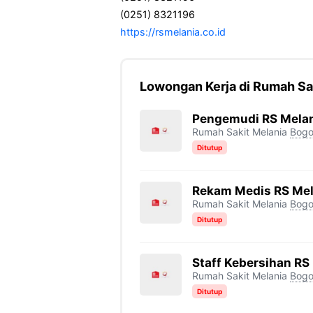
(0251) 8321196
https://rsmelania.co.id
Lowongan Kerja di Rumah Sa
Pengemudi RS Melan
Rumah Sakit Melania
Bogo
Ditutup
Rekam Medis RS Mel
Rumah Sakit Melania
Bogo
Ditutup
Staff Kebersihan RS
Rumah Sakit Melania
Bogo
Ditutup