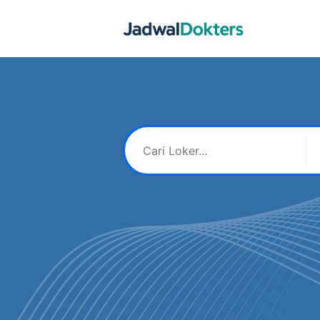
Skip
to
content