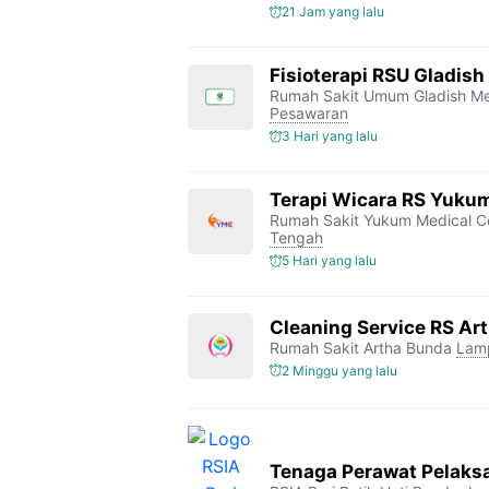
21 Jam yang lalu
Fisioterapi RSU Gladish
Rumah Sakit Umum Gladish Me
Pesawaran
3 Hari yang lalu
Terapi Wicara RS Yuku
Rumah Sakit Yukum Medical C
Tengah
5 Hari yang lalu
Cleaning Service RS Ar
Rumah Sakit Artha Bunda
Lam
2 Minggu yang lalu
Tenaga Perawat Pelaksa