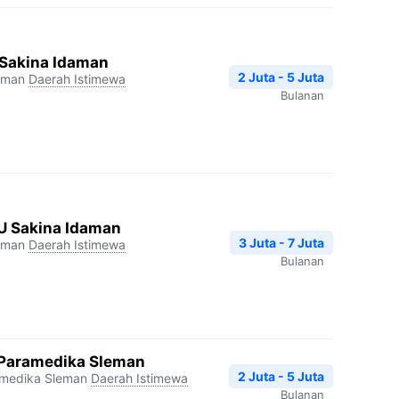
 Sakina Idaman
2 Juta - 5 Juta
aman
Daerah Istimewa
Bulanan
U Sakina Idaman
3 Juta - 7 Juta
aman
Daerah Istimewa
Bulanan
 Paramedika Sleman
2 Juta - 5 Juta
amedika Sleman
Daerah Istimewa
Bulanan