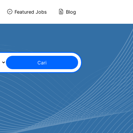
Featured Jobs
Blog
Cari