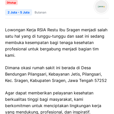
Ditutup
2 Juta - 5 Juta
Bulanan
Lowongan Kerja RSIA Restu Ibu Sragen menjadi salah
satu hal yang di tunggu-tunggu dan saat ini sedang
membuka kesempatan bagi tenaga kesehatan
profesional untuk bergabung menjadi bagian tim
kami.
Dimana okasi rumah sakit ini berada di Desa
Bendungan Pilangsari, Kebayanan Jetis, Pilangsari,
Kec. Sragen, Kabupaten Sragen, Jawa Tengah 57252
Agar dapat memberikan pelayanan kesehatan
berkualitas tinggi bagi masyarakat, kami
berkomitmen untuk menciptakan lingkungan kerja
yang mendukung, profesional, dan inspiratif.