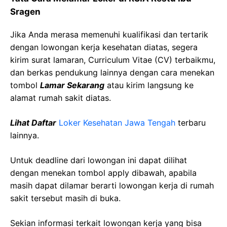
Sragen
Jika Anda merasa memenuhi kualifikasi dan tertarik
dengan lowongan kerja kesehatan diatas, segera
kirim surat lamaran, Curriculum Vitae (CV) terbaikmu,
dan berkas pendukung lainnya dengan cara menekan
tombol
Lamar Sekarang
atau kirim langsung ke
alamat rumah sakit diatas.
Lihat Daftar
Loker Kesehatan Jawa Tengah
terbaru
lainnya.
Untuk deadline dari lowongan ini dapat dilihat
dengan menekan tombol apply dibawah, apabila
masih dapat dilamar berarti lowongan kerja di rumah
sakit tersebut masih di buka.
Sekian informasi terkait lowongan kerja yang bisa