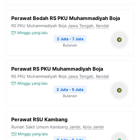
Perawat Bedah RS PKU Muhammadiyah Boja
RS PKU Muhammadiyah Boja
Jawa Tengah
,
Kendal
1 Minggu yang lalu
2 Juta - 7 Juta
Bulanan
Perawat RS PKU Muhammadiyah Boja
RS PKU Muhammadiyah Boja
Jawa Tengah
,
Kendal
1 Minggu yang lalu
2 Juta - 5 Juta
Bulanan
Perawat RSU Kambang
Rumah Sakit Umum Kambang
Jambi
,
Kota Jambi
2 Minggu yang lalu