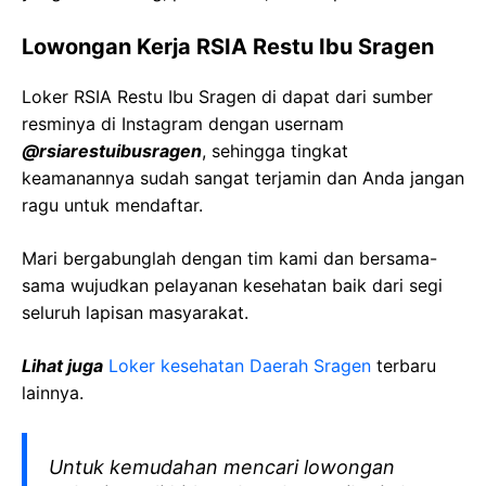
Lowongan Kerja RSIA Restu Ibu Sragen
Loker RSIA Restu Ibu Sragen di dapat dari sumber
resminya di Instagram dengan usernam
@rsiarestuibusragen
, sehingga tingkat
keamanannya sudah sangat terjamin dan Anda jangan
ragu untuk mendaftar.
Mari bergabunglah dengan tim kami dan bersama-
sama wujudkan pelayanan kesehatan baik dari segi
seluruh lapisan masyarakat.
Lihat juga
Loker kesehatan Daerah Sragen
terbaru
lainnya.
Untuk kemudahan mencari lowongan