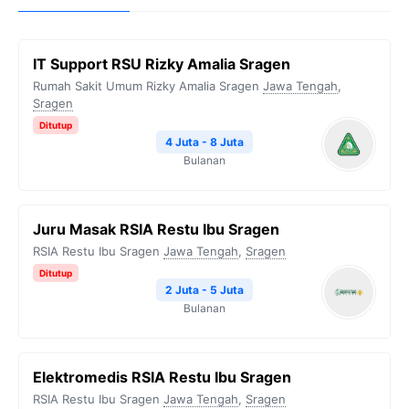
IT Support RSU Rizky Amalia Sragen
Rumah Sakit Umum Rizky Amalia Sragen
Jawa Tengah
,
Sragen
Ditutup
4 Juta - 8 Juta
Bulanan
Juru Masak RSIA Restu Ibu Sragen
RSIA Restu Ibu Sragen
Jawa Tengah
,
Sragen
Ditutup
2 Juta - 5 Juta
Bulanan
Elektromedis RSIA Restu Ibu Sragen
RSIA Restu Ibu Sragen
Jawa Tengah
,
Sragen