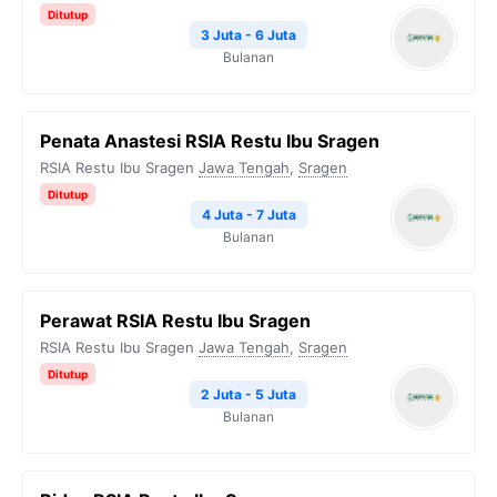
Ditutup
3 Juta - 6 Juta
Bulanan
Penata Anastesi RSIA Restu Ibu Sragen
RSIA Restu Ibu Sragen
Jawa Tengah
,
Sragen
Ditutup
4 Juta - 7 Juta
Bulanan
Perawat RSIA Restu Ibu Sragen
RSIA Restu Ibu Sragen
Jawa Tengah
,
Sragen
Ditutup
2 Juta - 5 Juta
Bulanan