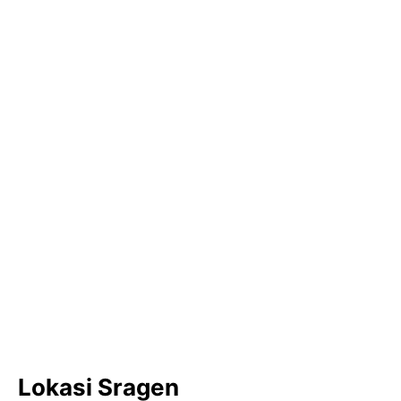
Lokasi Sragen