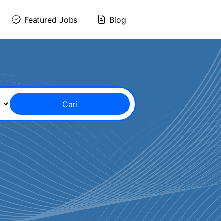
Featured Jobs
Blog
Cari