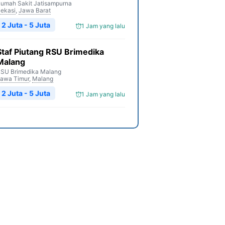
umah Sakit Jatisampurna
ekasi
,
Jawa Barat
2 Juta - 5 Juta
1 Jam yang lalu
Staf Piutang RSU Brimedika
Malang
SU Brimedika Malang
awa Timur
,
Malang
2 Juta - 5 Juta
1 Jam yang lalu