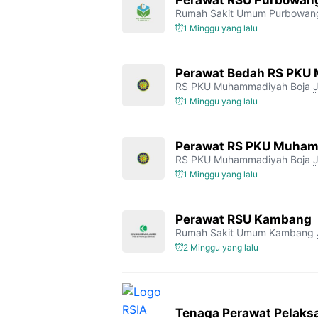
Rumah Sakit Umum Purbowan
1 Minggu yang lalu
Perawat Bedah RS PKU
RS PKU Muhammadiyah Boja
1 Minggu yang lalu
Perawat RS PKU Muham
RS PKU Muhammadiyah Boja
1 Minggu yang lalu
Perawat RSU Kambang
Rumah Sakit Umum Kambang
2 Minggu yang lalu
Tenaga Perawat Pelaksa