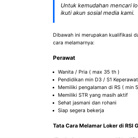
Untuk kemudahan mencari lo
ikuti akun sosial media kami.
Dibawah ini merupakan kualifikasi d
cara melamarnya:
Perawat
Wanita / Pria ( max 35 th )
Pendidikan min D3 / S1 Keperawa
Memiliki pengalaman di RS ( min 5
Memiliki STR yang masih aktif
Sehat jasmani dan rohani
Siap segera bekerja
Tata Cara Melamar Loker di RSI