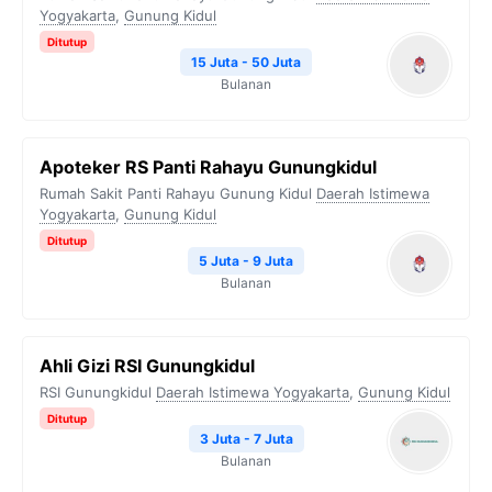
Yogyakarta
,
Gunung Kidul
Ditutup
15 Juta - 50 Juta
Bulanan
Apoteker RS Panti Rahayu Gunungkidul
Rumah Sakit Panti Rahayu Gunung Kidul
Daerah Istimewa
Yogyakarta
,
Gunung Kidul
Ditutup
5 Juta - 9 Juta
Bulanan
Ahli Gizi RSI Gunungkidul
RSI Gunungkidul
Daerah Istimewa Yogyakarta
,
Gunung Kidul
Ditutup
3 Juta - 7 Juta
Bulanan