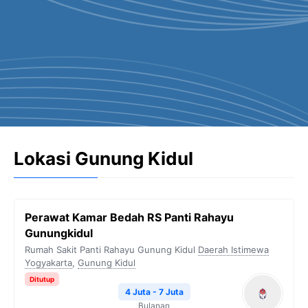
Lokasi Gunung Kidul
Perawat Kamar Bedah RS Panti Rahayu
Gunungkidul
Rumah Sakit Panti Rahayu Gunung Kidul
Daerah Istimewa
Yogyakarta
,
Gunung Kidul
Ditutup
4 Juta - 7 Juta
Bulanan