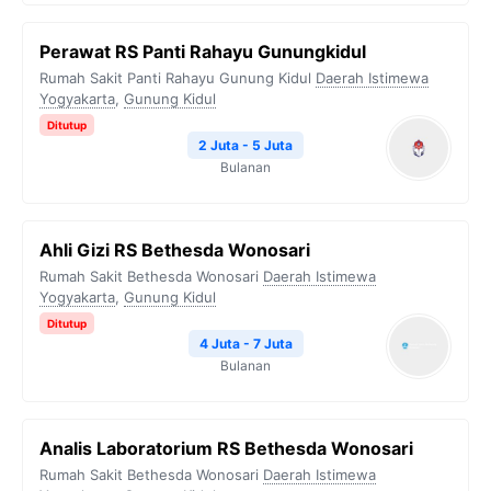
Perawat RS Panti Rahayu Gunungkidul
Rumah Sakit Panti Rahayu Gunung Kidul
Daerah Istimewa
Yogyakarta
,
Gunung Kidul
Ditutup
2 Juta - 5 Juta
Bulanan
Ahli Gizi RS Bethesda Wonosari
Rumah Sakit Bethesda Wonosari
Daerah Istimewa
Yogyakarta
,
Gunung Kidul
Ditutup
4 Juta - 7 Juta
Bulanan
Analis Laboratorium RS Bethesda Wonosari
Rumah Sakit Bethesda Wonosari
Daerah Istimewa