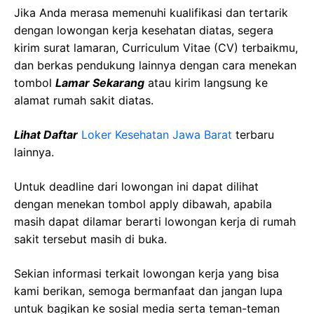
Jika Anda merasa memenuhi kualifikasi dan tertarik
dengan lowongan kerja kesehatan diatas, segera
kirim surat lamaran, Curriculum Vitae (CV) terbaikmu,
dan berkas pendukung lainnya dengan cara menekan
tombol
Lamar Sekarang
atau kirim langsung ke
alamat rumah sakit diatas.
Lihat Daftar
Loker Kesehatan Jawa Barat
terbaru
lainnya.
Untuk deadline dari lowongan ini dapat dilihat
dengan menekan tombol apply dibawah, apabila
masih dapat dilamar berarti lowongan kerja di rumah
sakit tersebut masih di buka.
Sekian informasi terkait lowongan kerja yang bisa
kami berikan, semoga bermanfaat dan jangan lupa
untuk bagikan ke sosial media serta teman-teman