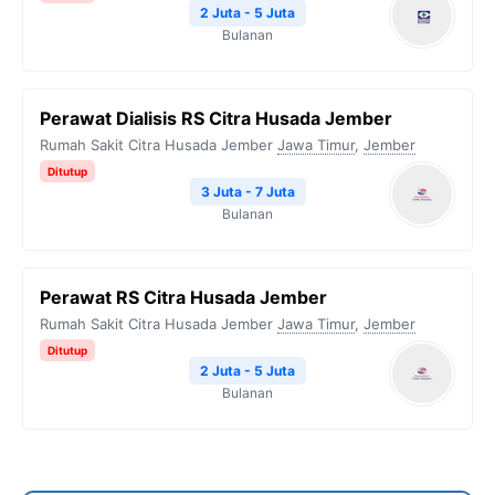
2 Juta - 5 Juta
Bulanan
Perawat Dialisis RS Citra Husada Jember
Rumah Sakit Citra Husada Jember
Jawa Timur
,
Jember
Ditutup
3 Juta - 7 Juta
Bulanan
Perawat RS Citra Husada Jember
Rumah Sakit Citra Husada Jember
Jawa Timur
,
Jember
Ditutup
2 Juta - 5 Juta
Bulanan