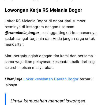
Lowongan Kerja RS Melania Bogor
Loker RS Melania Bogor di dapat dari sumber
resminya di Instagram dengan usernam
@rsmelania_bogor
, sehingga tingkat keamanannya
sudah sangat terjamin dan Anda jangan ragu untuk
mendaftar.
Mari bergabunglah dengan tim kami dan bersama-
sama wujudkan pelayanan kesehatan baik dari segi
seluruh lapisan masyarakat.
Lihat juga
Loker kesehatan Daerah Bogor
terbaru
lainnya.
Untuk kemudahan mencari lowongan