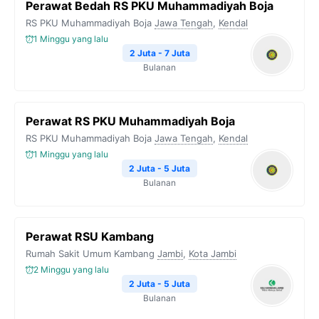
Perawat Bedah RS PKU Muhammadiyah Boja
RS PKU Muhammadiyah Boja
Jawa Tengah
,
Kendal
1 Minggu yang lalu
2 Juta - 7 Juta
Bulanan
Perawat RS PKU Muhammadiyah Boja
RS PKU Muhammadiyah Boja
Jawa Tengah
,
Kendal
1 Minggu yang lalu
2 Juta - 5 Juta
Bulanan
Perawat RSU Kambang
Rumah Sakit Umum Kambang
Jambi
,
Kota Jambi
2 Minggu yang lalu
2 Juta - 5 Juta
Bulanan