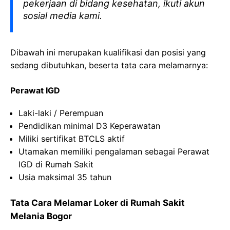
pekerjaan di bidang kesehatan, ikuti akun
sosial media kami.
Dibawah ini merupakan kualifikasi dan posisi yang
sedang dibutuhkan, beserta tata cara melamarnya:
Perawat IGD
Laki-laki / Perempuan
Pendidikan minimal D3 Keperawatan
Miliki sertifikat BTCLS aktif
Utamakan memiliki pengalaman sebagai Perawat
IGD di Rumah Sakit
Usia maksimal 35 tahun
Tata Cara Melamar Loker di Rumah Sakit
Melania Bogor