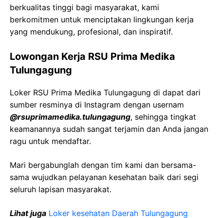
berkualitas tinggi bagi masyarakat, kami
berkomitmen untuk menciptakan lingkungan kerja
yang mendukung, profesional, dan inspiratif.
Lowongan Kerja RSU Prima Medika
Tulungagung
Loker RSU Prima Medika Tulungagung di dapat dari
sumber resminya di Instagram dengan usernam
@rsuprimamedika.tulungagung
, sehingga tingkat
keamanannya sudah sangat terjamin dan Anda jangan
ragu untuk mendaftar.
Mari bergabunglah dengan tim kami dan bersama-
sama wujudkan pelayanan kesehatan baik dari segi
seluruh lapisan masyarakat.
Lihat juga
Loker kesehatan Daerah Tulungagung