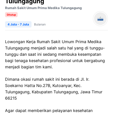
Tulungagung
Rumah Sakit Umum Prima Medika Tulungagung
Ditutup
4 Juta - 7 Juta
Bulanan
Lowongan Kerja Rumah Sakit Umum Prima Medika
Tulungagung menjadi salah satu hal yang di tunggu-
tunggu dan saat ini sedang membuka kesempatan
bagi tenaga kesehatan profesional untuk bergabung
menjadi bagian tim kami.
Dimana okasi rumah sakit ini berada di Jl. Ir.
Soekarno Hatta No.27B, Kutoanyar, Kec.
Tulungagung, Kabupaten Tulungagung, Jawa Timur
66215
Agar dapat memberikan pelayanan kesehatan