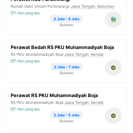
Rumah Sakit Umum Purbowangi
Jawa Tengah
,
Kebumen
7 Hari yang lalu
2 Juta - 5 Juta
Bulanan
Perawat Bedah RS PKU Muhammadiyah Boja
RS PKU Muhammadiyah Boja
Jawa Tengah
,
Kendal
7 Hari yang lalu
2 Juta - 7 Juta
Bulanan
Perawat RS PKU Muhammadiyah Boja
RS PKU Muhammadiyah Boja
Jawa Tengah
,
Kendal
7 Hari yang lalu
2 Juta - 5 Juta
Bulanan