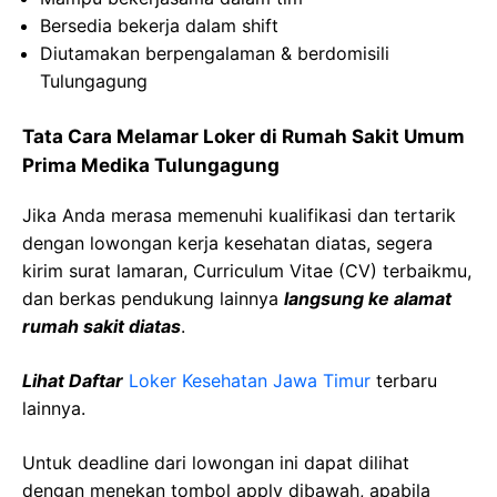
Bersedia bekerja dalam shift
Diutamakan berpengalaman & berdomisili
Tulungagung
Tata Cara Melamar Loker di Rumah Sakit Umum
Prima Medika Tulungagung
Jika Anda merasa memenuhi kualifikasi dan tertarik
dengan lowongan kerja kesehatan diatas, segera
kirim surat lamaran, Curriculum Vitae (CV) terbaikmu,
dan berkas pendukung lainnya
langsung ke alamat
rumah sakit diatas
.
Lihat Daftar
Loker Kesehatan Jawa Timur
terbaru
lainnya.
Untuk deadline dari lowongan ini dapat dilihat
dengan menekan tombol apply dibawah, apabila