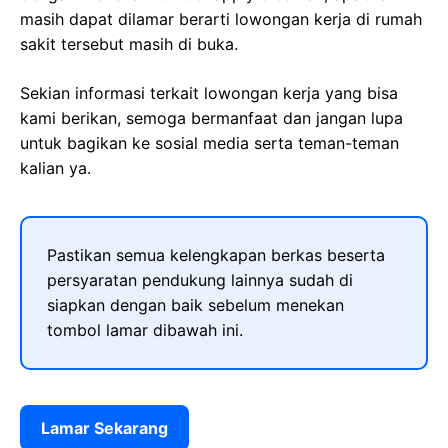
masih dapat dilamar berarti lowongan kerja di rumah
sakit tersebut masih di buka.
Sekian informasi terkait lowongan kerja yang bisa
kami berikan, semoga bermanfaat dan jangan lupa
untuk bagikan ke sosial media serta teman-teman
kalian ya.
Pastikan semua kelengkapan berkas beserta
persyaratan pendukung lainnya sudah di
siapkan dengan baik sebelum menekan
tombol lamar dibawah ini.
Lamar Sekarang