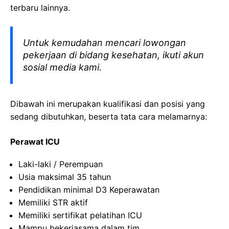
terbaru lainnya.
Untuk kemudahan mencari lowongan
pekerjaan di bidang kesehatan, ikuti akun
sosial media kami.
Dibawah ini merupakan kualifikasi dan posisi yang
sedang dibutuhkan, beserta tata cara melamarnya:
Perawat ICU
Laki-laki / Perempuan
Usia maksimal 35 tahun
Pendidikan minimal D3 Keperawatan
Memiliki STR aktif
Memiliki sertifikat pelatihan ICU
Mampu bekerjasama dalam tim