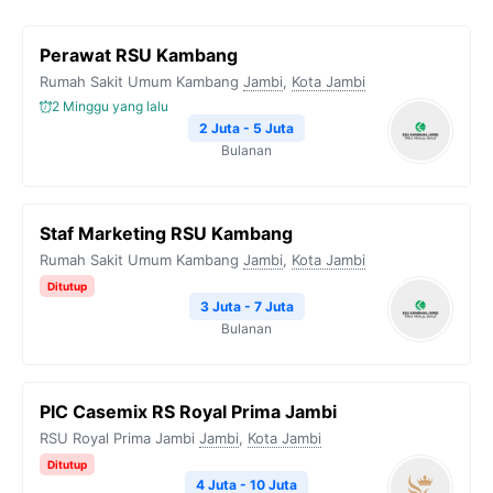
Perawat RSU Kambang
Rumah Sakit Umum Kambang
Jambi
,
Kota Jambi
2 Minggu yang lalu
2 Juta - 5 Juta
Bulanan
Staf Marketing RSU Kambang
Rumah Sakit Umum Kambang
Jambi
,
Kota Jambi
Ditutup
3 Juta - 7 Juta
Bulanan
PIC Casemix RS Royal Prima Jambi
RSU Royal Prima Jambi
Jambi
,
Kota Jambi
Ditutup
4 Juta - 10 Juta