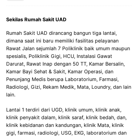
Sekilas Rumah Sakit UAD
Rumah Sakit UAD dirancang bangun tiga lantai,
dimana saat ini baru memiliki fasilitas pelayanan
Rawat Jalan sejumlah 7 Poliklinik baik umum maupun
spesialis, Poliklinik Gigi, HCU, Instalasi Gawat
Darurat, Rawat Inap dengan 50 TT, Kamar Bersalin,
Kamar Bayi Sehat & Sakit, Kamar Operasi, dan
Penunjang Medis berupa Laboratorium, Farmasi,
Radiologi, Gizi, Rekam Medik, Mata, Loundry, dan lain
lain.
Lantai 1 terdiri dari UGD, klinik umum, klinik anak,
klinik penyakit dalam, klinik saraf, klinik bedah, dan,
klinik kebidanan dan kandungan, klinik Mata, klinik
gigi, farmasi, radiologi, USG, EKG, laboratorium dan