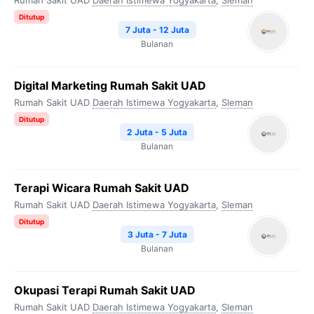
Rumah Sakit UAD
Daerah Istimewa Yogyakarta
,
Sleman
Ditutup
7 Juta - 12 Juta
Bulanan
Digital Marketing Rumah Sakit UAD
Rumah Sakit UAD
Daerah Istimewa Yogyakarta
,
Sleman
Ditutup
2 Juta - 5 Juta
Bulanan
Terapi Wicara Rumah Sakit UAD
Rumah Sakit UAD
Daerah Istimewa Yogyakarta
,
Sleman
Ditutup
3 Juta - 7 Juta
Bulanan
Okupasi Terapi Rumah Sakit UAD
Rumah Sakit UAD
Daerah Istimewa Yogyakarta
,
Sleman