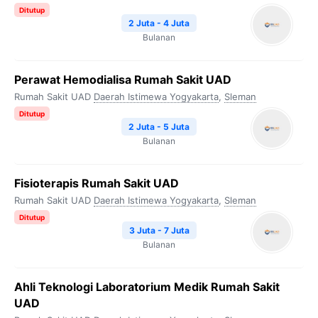
Ditutup
2 Juta - 4 Juta
Bulanan
Perawat Hemodialisa Rumah Sakit UAD
Rumah Sakit UAD
Daerah Istimewa Yogyakarta
,
Sleman
Ditutup
2 Juta - 5 Juta
Bulanan
Fisioterapis Rumah Sakit UAD
Rumah Sakit UAD
Daerah Istimewa Yogyakarta
,
Sleman
Ditutup
3 Juta - 7 Juta
Bulanan
Ahli Teknologi Laboratorium Medik Rumah Sakit
UAD