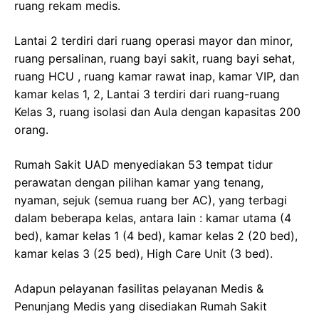
ruang rekam medis.
Lantai 2 terdiri dari ruang operasi mayor dan minor,
ruang persalinan, ruang bayi sakit, ruang bayi sehat,
ruang HCU , ruang kamar rawat inap, kamar VIP, dan
kamar kelas 1, 2, Lantai 3 terdiri dari ruang-ruang
Kelas 3, ruang isolasi dan Aula dengan kapasitas 200
orang.
Rumah Sakit UAD menyediakan 53 tempat tidur
perawatan dengan pilihan kamar yang tenang,
nyaman, sejuk (semua ruang ber AC), yang terbagi
dalam beberapa kelas, antara lain : kamar utama (4
bed), kamar kelas 1 (4 bed), kamar kelas 2 (20 bed),
kamar kelas 3 (25 bed), High Care Unit (3 bed).
Adapun pelayanan fasilitas pelayanan Medis &
Penunjang Medis yang disediakan Rumah Sakit