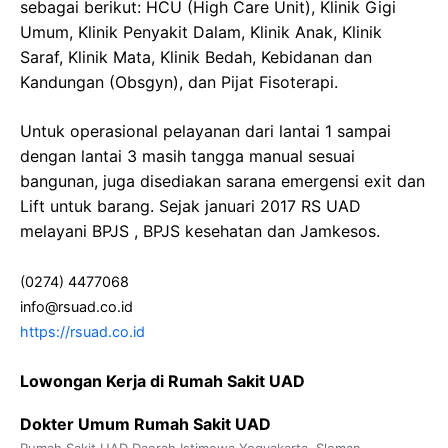
sebagai berikut: HCU (High Care Unit), Klinik Gigi
Umum, Klinik Penyakit Dalam, Klinik Anak, Klinik
Saraf, Klinik Mata, Klinik Bedah, Kebidanan dan
Kandungan (Obsgyn), dan Pijat Fisoterapi.
Untuk operasional pelayanan dari lantai 1 sampai
dengan lantai 3 masih tangga manual sesuai
bangunan, juga disediakan sarana emergensi exit dan
Lift untuk barang. Sejak januari 2017 RS UAD
melayani BPJS , BPJS kesehatan dan Jamkesos.
(0274) 4477068
info@rsuad.co.id
https://rsuad.co.id
Lowongan Kerja di Rumah Sakit UAD
Dokter Umum Rumah Sakit UAD