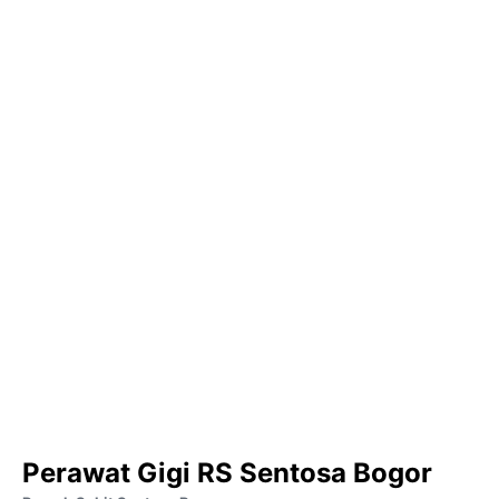
Perawat Gigi RS Sentosa Bogor