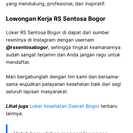
yang mendukung, profesional, dan inspiratif.
Lowongan Kerja RS Sentosa Bogor
Loker RS Sentosa Bogor di dapat dari sumber
resminya di Instagram dengan usernam
@rssentosabogor
, sehingga tingkat keamanannya
sudah sangat terjamin dan Anda jangan ragu untuk
mendaftar.
Mari bergabunglah dengan tim kami dan bersama-
sama wujudkan pelayanan kesehatan baik dari segi
seluruh lapisan masyarakat.
Lihat juga
Loker kesehatan Daerah Bogor
terbaru
lainnya.