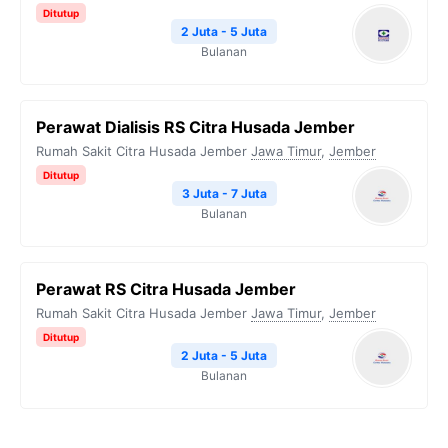
Ditutup
2 Juta - 5 Juta
Bulanan
Perawat Dialisis RS Citra Husada Jember
Rumah Sakit Citra Husada Jember
Jawa Timur
,
Jember
Ditutup
3 Juta - 7 Juta
Bulanan
Perawat RS Citra Husada Jember
Rumah Sakit Citra Husada Jember
Jawa Timur
,
Jember
Ditutup
2 Juta - 5 Juta
Bulanan