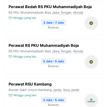
Perawat Bedah RS PKU Muhammadiyah Boja
RS PKU Muhammadiyah Boja
Jawa Tengah
,
Kendal
1 Minggu yang lalu
2 Juta - 7 Juta
Bulanan
Perawat RS PKU Muhammadiyah Boja
RS PKU Muhammadiyah Boja
Jawa Tengah
,
Kendal
1 Minggu yang lalu
2 Juta - 5 Juta
Bulanan
Perawat RSU Kambang
Rumah Sakit Umum Kambang
Jambi
,
Kota Jambi
2 Minggu yang lalu
2 Juta - 5 Juta
Bulanan