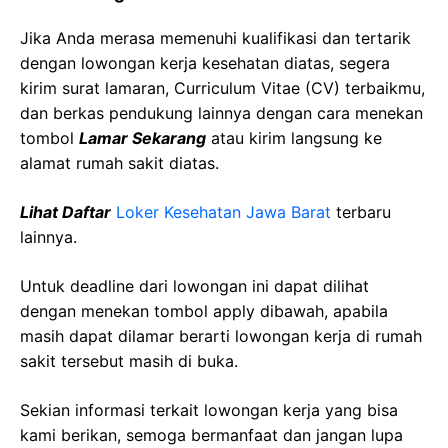
Jika Anda merasa memenuhi kualifikasi dan tertarik
dengan lowongan kerja kesehatan diatas, segera
kirim surat lamaran, Curriculum Vitae (CV) terbaikmu,
dan berkas pendukung lainnya dengan cara menekan
tombol
Lamar Sekarang
atau kirim langsung ke
alamat rumah sakit diatas.
Lihat Daftar
Loker Kesehatan Jawa Barat
terbaru
lainnya.
Untuk deadline dari lowongan ini dapat dilihat
dengan menekan tombol apply dibawah, apabila
masih dapat dilamar berarti lowongan kerja di rumah
sakit tersebut masih di buka.
Sekian informasi terkait lowongan kerja yang bisa
kami berikan, semoga bermanfaat dan jangan lupa