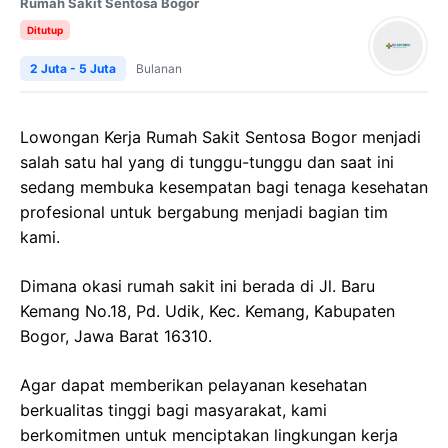
Rumah Sakit Sentosa Bogor
Ditutup
2 Juta - 5 Juta
Bulanan
Lowongan Kerja Rumah Sakit Sentosa Bogor menjadi
salah satu hal yang di tunggu-tunggu dan saat ini
sedang membuka kesempatan bagi tenaga kesehatan
profesional untuk bergabung menjadi bagian tim
kami.
Dimana okasi rumah sakit ini berada di Jl. Baru
Kemang No.18, Pd. Udik, Kec. Kemang, Kabupaten
Bogor, Jawa Barat 16310.
Agar dapat memberikan pelayanan kesehatan
berkualitas tinggi bagi masyarakat, kami
berkomitmen untuk menciptakan lingkungan kerja