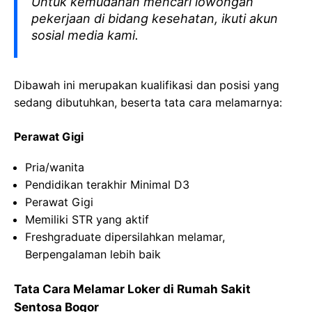
Untuk kemudahan mencari lowongan
pekerjaan di bidang kesehatan, ikuti akun
sosial media kami.
Dibawah ini merupakan kualifikasi dan posisi yang
sedang dibutuhkan, beserta tata cara melamarnya:
Perawat Gigi
Pria/wanita
Pendidikan terakhir Minimal D3
Perawat Gigi
Memiliki STR yang aktif
Freshgraduate dipersilahkan melamar,
Berpengalaman lebih baik
Tata Cara Melamar Loker di Rumah Sakit
Sentosa Bogor