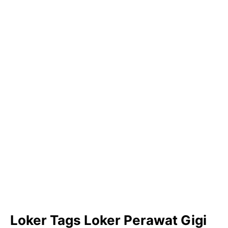
Loker Tags Loker Perawat Gigi