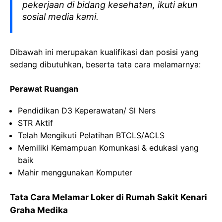
pekerjaan di bidang kesehatan, ikuti akun
sosial media kami.
Dibawah ini merupakan kualifikasi dan posisi yang
sedang dibutuhkan, beserta tata cara melamarnya:
Perawat Ruangan
Pendidikan D3 Keperawatan/ Sl Ners
STR Aktif
Telah Mengikuti Pelatihan BTCLS/ACLS
Memiliki Kemampuan Komunkasi & edukasi yang
baik
Mahir menggunakan Komputer
Tata Cara Melamar Loker di Rumah Sakit Kenari
Graha Medika