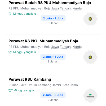
Perawat Bedah RS PKU Muhammadiyah Boja
RS PKU Muhammadiyah Boja
Jawa Tengah
,
Kendal
1 Minggu yang lalu
2 Juta - 7 Juta
Bulanan
Perawat RS PKU Muhammadiyah Boja
RS PKU Muhammadiyah Boja
Jawa Tengah
,
Kendal
1 Minggu yang lalu
2 Juta - 5 Juta
Bulanan
Perawat RSU Kambang
Rumah Sakit Umum Kambang
Jambi
,
Kota Jambi
2 Minggu yang lalu
2 Juta - 5 Juta
Bulanan