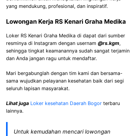
yang mendukung, profesional, dan inspiratif.
Lowongan Kerja RS Kenari Graha Medika
Loker RS Kenari Graha Medika di dapat dari sumber
resminya di Instagram dengan usernam
@rs.kgm
,
sehingga tingkat keamanannya sudah sangat terjamin
dan Anda jangan ragu untuk mendaftar.
Mari bergabunglah dengan tim kami dan bersama-
sama wujudkan pelayanan kesehatan baik dari segi
seluruh lapisan masyarakat.
Lihat juga
Loker kesehatan Daerah Bogor
terbaru
lainnya.
Untuk kemudahan mencari lowongan