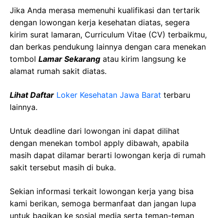
Jika Anda merasa memenuhi kualifikasi dan tertarik
dengan lowongan kerja kesehatan diatas, segera
kirim surat lamaran, Curriculum Vitae (CV) terbaikmu,
dan berkas pendukung lainnya dengan cara menekan
tombol
Lamar Sekarang
atau kirim langsung ke
alamat rumah sakit diatas.
Lihat Daftar
Loker Kesehatan Jawa Barat
terbaru
lainnya.
Untuk deadline dari lowongan ini dapat dilihat
dengan menekan tombol apply dibawah, apabila
masih dapat dilamar berarti lowongan kerja di rumah
sakit tersebut masih di buka.
Sekian informasi terkait lowongan kerja yang bisa
kami berikan, semoga bermanfaat dan jangan lupa
untuk bagikan ke sosial media serta teman-teman