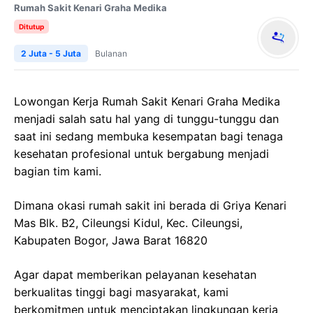
Rumah Sakit Kenari Graha Medika
Ditutup
2 Juta - 5 Juta
Bulanan
Lowongan Kerja Rumah Sakit Kenari Graha Medika
menjadi salah satu hal yang di tunggu-tunggu dan
saat ini sedang membuka kesempatan bagi tenaga
kesehatan profesional untuk bergabung menjadi
bagian tim kami.
Dimana okasi rumah sakit ini berada di Griya Kenari
Mas Blk. B2, Cileungsi Kidul, Kec. Cileungsi,
Kabupaten Bogor, Jawa Barat 16820
Agar dapat memberikan pelayanan kesehatan
berkualitas tinggi bagi masyarakat, kami
berkomitmen untuk menciptakan lingkungan kerja