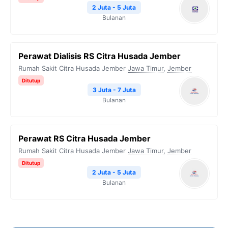
2 Juta - 5 Juta
Bulanan
Perawat Dialisis RS Citra Husada Jember
Rumah Sakit Citra Husada Jember
Jawa Timur
,
Jember
Ditutup
3 Juta - 7 Juta
Bulanan
Perawat RS Citra Husada Jember
Rumah Sakit Citra Husada Jember
Jawa Timur
,
Jember
Ditutup
2 Juta - 5 Juta
Bulanan