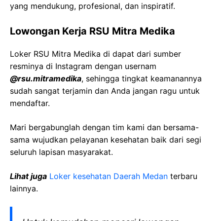
yang mendukung, profesional, dan inspiratif.
Lowongan Kerja
RSU Mitra
Medika
Loker
RSU Mitra
Medika
di dapat dari sumber
resminya di Instagram dengan usernam
@
rsu.mitramedika
, sehingga tingkat keamanannya
sudah sangat terjamin dan Anda jangan ragu untuk
mendaftar.
Mari bergabunglah dengan tim kami dan bersama-
sama wujudkan pelayanan kesehatan baik dari segi
seluruh lapisan masyarakat.
Lihat juga
Loker kesehatan Daerah
Medan
terbaru
lainnya.