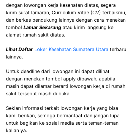
dengan lowongan kerja kesehatan diatas, segera
kirim surat lamaran, Curriculum Vitae (CV) terbaikmu,
dan berkas pendukung lainnya dengan cara menekan
tombol
Lamar Sekarang
atau kirim langsung ke
alamat rumah sakit diatas.
Lihat Daftar
Loker Kesehatan
Sumatera Utara
terbaru
lainnya.
Untuk deadline dari lowongan ini dapat dilihat
dengan menekan tombol apply dibawah, apabila
masih dapat dilamar berarti lowongan kerja di rumah
sakit tersebut masih di buka.
Sekian informasi terkait lowongan kerja yang bisa
kami berikan, semoga bermanfaat dan jangan lupa
untuk bagikan ke sosial media serta teman-teman
kalian ya.