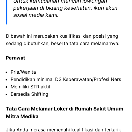
Untuk kemudahan mencari lowongan
pekerjaan di bidang kesehatan, ikuti akun
sosial media kami.
Dibawah ini merupakan kualifikasi dan posisi yang
sedang dibutuhkan, beserta tata cara melamarnya:
Perawat
Pria/Wanita
Pendidikan minimal D3 Keperawatan/Profesi Ners
Memiliki STR aktif
Bersedia Shifting
Tata Cara Melamar Loker di
Rumah Sakit Umum
Mitra
Medika
Jika Anda merasa memenuhi kualifikasi dan tertarik