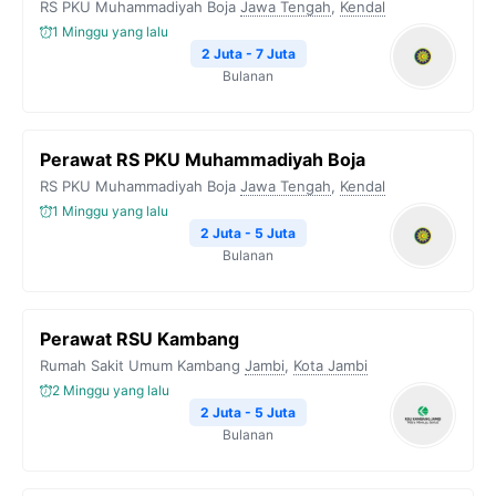
RS PKU Muhammadiyah Boja
Jawa Tengah
,
Kendal
1 Minggu yang lalu
2 Juta - 7 Juta
Bulanan
Perawat RS PKU Muhammadiyah Boja
RS PKU Muhammadiyah Boja
Jawa Tengah
,
Kendal
1 Minggu yang lalu
2 Juta - 5 Juta
Bulanan
Perawat RSU Kambang
Rumah Sakit Umum Kambang
Jambi
,
Kota Jambi
2 Minggu yang lalu
2 Juta - 5 Juta
Bulanan