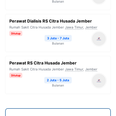
Bulanan
Perawat Dialisis RS Citra Husada Jember
Rumah Sakit Citra Husada Jember
Jawa Timur
,
Jember
Ditutup
3 Juta - 7 Juta
Bulanan
Perawat RS Citra Husada Jember
Rumah Sakit Citra Husada Jember
Jawa Timur
,
Jember
Ditutup
2 Juta - 5 Juta
Bulanan