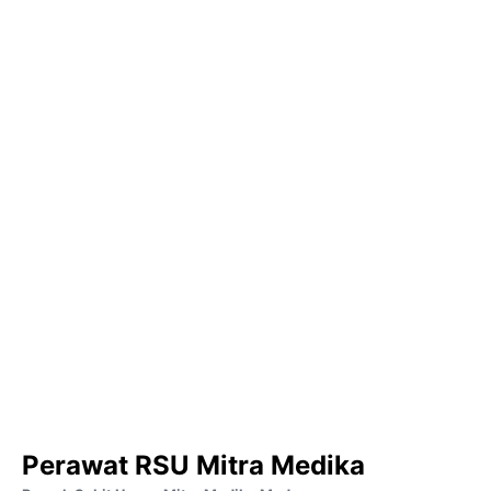
Perawat RSU Mitra Medika