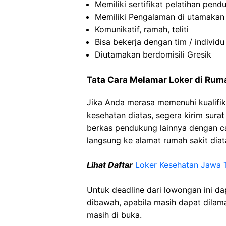
Memiliki sertifikat pelatihan pen
Memiliki Pengalaman di utamakan
Komunikatif, ramah, teliti
Bisa bekerja dengan tim / individu
Diutamakan berdomisili Gresik
Tata Cara Melamar Loker di Rum
Jika Anda merasa memenuhi kualifik
kesehatan diatas, segera kirim sura
berkas pendukung lainnya dengan 
langsung ke alamat rumah sakit diat
Lihat Daftar
Loker Kesehatan Jawa 
Untuk deadline dari lowongan ini d
dibawah, apabila masih dapat dilama
masih di buka.