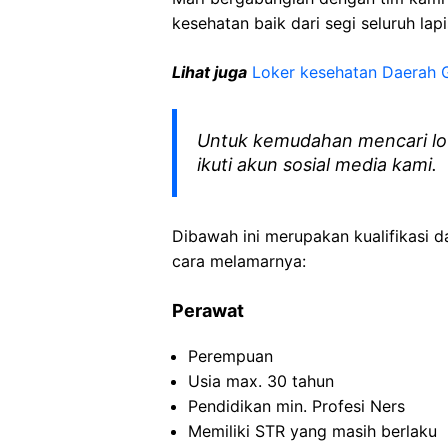
kesehatan baik dari segi seluruh lap
Lihat juga
Loker kesehatan Daerah 
Untuk kemudahan mencari lo
ikuti akun sosial media kami.
Dibawah ini merupakan kualifikasi d
cara melamarnya:
Perawat
Perempuan
Usia max. 30 tahun
Pendidikan min. Profesi Ners
Memiliki STR yang masih berlaku