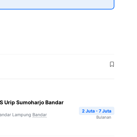
S Urip Sumoharjo Bandar
2 Juta - 7 Juta
Bandar Lampung
Bandar
Bulanan