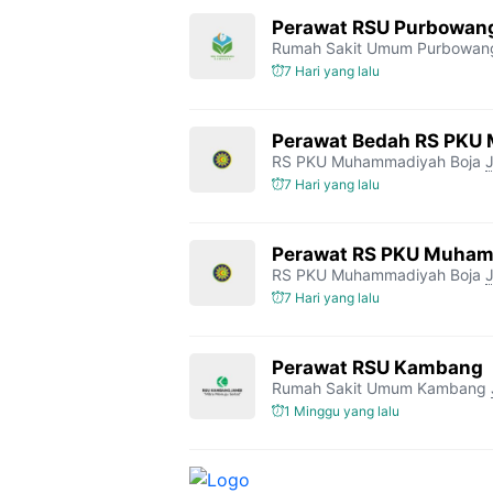
Perawat RSU Purbowan
Rumah Sakit Umum Purbowan
7 Hari yang lalu
Perawat Bedah RS PKU
RS PKU Muhammadiyah Boja
7 Hari yang lalu
Perawat RS PKU Muham
RS PKU Muhammadiyah Boja
7 Hari yang lalu
Perawat RSU Kambang
Rumah Sakit Umum Kambang
1 Minggu yang lalu