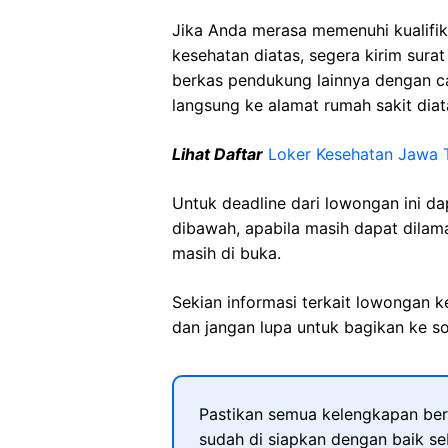
Jika Anda merasa memenuhi kualifik
kesehatan diatas, segera kirim sura
berkas pendukung lainnya dengan 
langsung ke alamat rumah sakit diat
Lihat Daftar
Loker Kesehatan Jawa 
Untuk deadline dari lowongan ini d
dibawah, apabila masih dapat dilama
masih di buka.
Sekian informasi terkait lowongan 
dan jangan lupa untuk bagikan ke so
Pastikan semua kelengkapan ber
sudah di siapkan dengan baik s