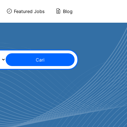
Featured Jobs
Blog
Cari