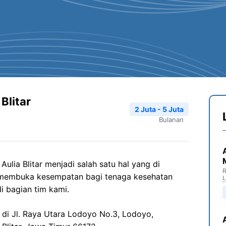
Blitar
2 Juta - 5 Juta
Bulanan
lia Blitar menjadi salah satu hal yang di
R
 membuka kesempatan bagi tenaga kesehatan
i bagian tim kami.
 di Jl. Raya Utara Lodoyo No.3, Lodoyo,