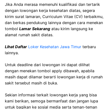
Jika Anda merasa memenuhi kualifikasi dan tertarik
dengan lowongan kerja kesehatan diatas, segera
kirim surat lamaran, Curriculum Vitae (CV) terbaikmu,
dan berkas pendukung lainnya dengan cara menekan
tombol
Lamar Sekarang
atau kirim langsung ke
alamat rumah sakit diatas.
Lihat Daftar
Loker Kesehatan Jawa Timur
terbaru
lainnya.
Untuk deadline dari lowongan ini dapat dilihat
dengan menekan tombol apply dibawah, apabila
masih dapat dilamar berarti lowongan kerja di rumah
sakit tersebut masih di buka.
Sekian informasi terkait lowongan kerja yang bisa
kami berikan, semoga bermanfaat dan jangan lupa
untuk bagikan ke sosial media serta teman-teman