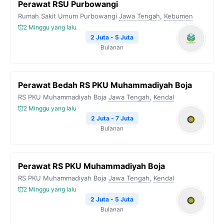
Perawat RSU Purbowangi
Rumah Sakit Umum Purbowangi
Jawa Tengah
,
Kebumen
2 Minggu yang lalu
2 Juta - 5 Juta
Bulanan
Perawat Bedah RS PKU Muhammadiyah Boja
RS PKU Muhammadiyah Boja
Jawa Tengah
,
Kendal
2 Minggu yang lalu
2 Juta - 7 Juta
Bulanan
Perawat RS PKU Muhammadiyah Boja
RS PKU Muhammadiyah Boja
Jawa Tengah
,
Kendal
2 Minggu yang lalu
2 Juta - 5 Juta
Bulanan