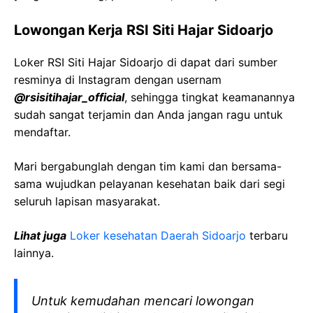
Lowongan Kerja RSI Siti Hajar Sidoarjo
Loker RSI Siti Hajar Sidoarjo di dapat dari sumber
resminya di Instagram dengan usernam
@rsisitihajar_official
, sehingga tingkat keamanannya
sudah sangat terjamin dan Anda jangan ragu untuk
mendaftar.
Mari bergabunglah dengan tim kami dan bersama-
sama wujudkan pelayanan kesehatan baik dari segi
seluruh lapisan masyarakat.
Lihat juga
Loker kesehatan Daerah Sidoarjo
terbaru
lainnya.
Untuk kemudahan mencari lowongan