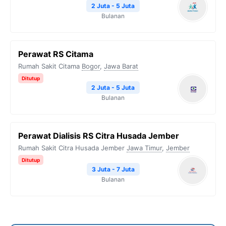
2 Juta - 5 Juta
Bulanan
Perawat RS Citama
Rumah Sakit Citama
Bogor
,
Jawa Barat
Ditutup
2 Juta - 5 Juta
Bulanan
Perawat Dialisis RS Citra Husada Jember
Rumah Sakit Citra Husada Jember
Jawa Timur
,
Jember
Ditutup
3 Juta - 7 Juta
Bulanan