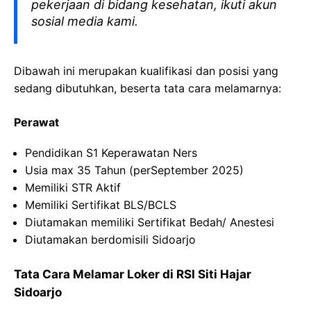
pekerjaan di bidang kesehatan, ikuti akun
sosial media kami.
Dibawah ini merupakan kualifikasi dan posisi yang
sedang dibutuhkan, beserta tata cara melamarnya:
Perawat
Pendidikan S1 Keperawatan Ners
Usia max 35 Tahun (perSeptember 2025)
Memiliki STR Aktif
Memiliki Sertifikat BLS/BCLS
Diutamakan memiliki Sertifikat Bedah/ Anestesi
Diutamakan berdomisili Sidoarjo
Tata Cara Melamar Loker di RSI Siti Hajar
Sidoarjo