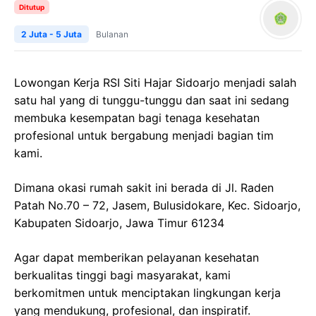
Ditutup
2 Juta - 5 Juta
Bulanan
Lowongan Kerja RSI Siti Hajar Sidoarjo menjadi salah
satu hal yang di tunggu-tunggu dan saat ini sedang
membuka kesempatan bagi tenaga kesehatan
profesional untuk bergabung menjadi bagian tim
kami.
Dimana okasi rumah sakit ini berada di Jl. Raden
Patah No.70 – 72, Jasem, Bulusidokare, Kec. Sidoarjo,
Kabupaten Sidoarjo, Jawa Timur 61234
Agar dapat memberikan pelayanan kesehatan
berkualitas tinggi bagi masyarakat, kami
berkomitmen untuk menciptakan lingkungan kerja
yang mendukung, profesional, dan inspiratif.