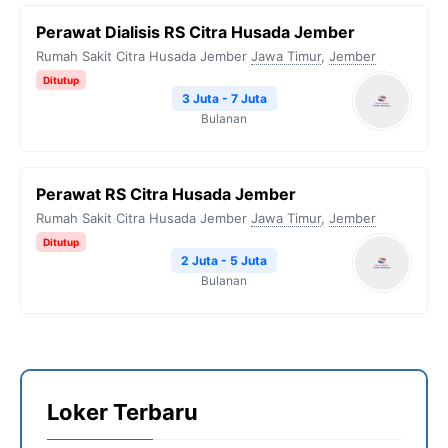
Perawat Dialisis RS Citra Husada Jember
Rumah Sakit Citra Husada Jember
Jawa Timur
,
Jember
Ditutup
3 Juta - 7 Juta
Bulanan
Perawat RS Citra Husada Jember
Rumah Sakit Citra Husada Jember
Jawa Timur
,
Jember
Ditutup
2 Juta - 5 Juta
Bulanan
Loker Terbaru