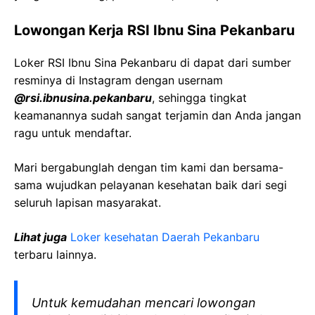
Lowongan Kerja RSI Ibnu Sina Pekanbaru
Loker RSI Ibnu Sina Pekanbaru di dapat dari sumber
resminya di Instagram dengan usernam
@rsi.ibnusina.pekanbaru
, sehingga tingkat
keamanannya sudah sangat terjamin dan Anda jangan
ragu untuk mendaftar.
Mari bergabunglah dengan tim kami dan bersama-
sama wujudkan pelayanan kesehatan baik dari segi
seluruh lapisan masyarakat.
Lihat juga
Loker kesehatan Daerah Pekanbaru
terbaru lainnya.
Untuk kemudahan mencari lowongan