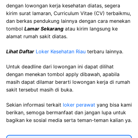
dengan lowongan kerja kesehatan diatas, segera
kirim surat lamaran, Curriculum Vitae (CV) terbaikmu,
dan berkas pendukung lainnya dengan cara menekan
tombol
Lamar Sekarang
atau kirim langsung ke
alamat rumah sakit diatas.
Lihat Daftar
Loker Kesehatan Riau
terbaru lainnya.
Untuk deadline dari lowongan ini dapat dilihat
dengan menekan tombol apply dibawah, apabila
masih dapat dilamar berarti lowongan kerja di rumah
sakit tersebut masih di buka.
Sekian informasi terkait
loker perawat
yang bisa kami
berikan, semoga bermanfaat dan jangan lupa untuk
bagikan ke sosial media serta teman-teman kalian ya.