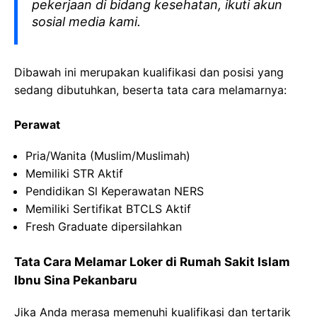
pekerjaan di bidang kesehatan, ikuti akun
sosial media kami.
Dibawah ini merupakan kualifikasi dan posisi yang
sedang dibutuhkan, beserta tata cara melamarnya:
Perawat
Pria/Wanita (Muslim/Muslimah)
Memiliki STR Aktif
Pendidikan Sl Keperawatan NERS
Memiliki Sertifikat BTCLS Aktif
Fresh Graduate dipersilahkan
Tata Cara Melamar Loker di Rumah Sakit Islam
Ibnu Sina Pekanbaru
Jika Anda merasa memenuhi kualifikasi dan tertarik