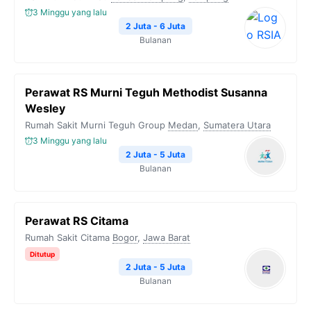
3 Minggu yang lalu
2 Juta - 6 Juta
Bulanan
Perawat RS Murni Teguh Methodist Susanna
Wesley
Rumah Sakit Murni Teguh Group
Medan
,
Sumatera Utara
3 Minggu yang lalu
2 Juta - 5 Juta
Bulanan
Perawat RS Citama
Rumah Sakit Citama
Bogor
,
Jawa Barat
Ditutup
2 Juta - 5 Juta
Bulanan