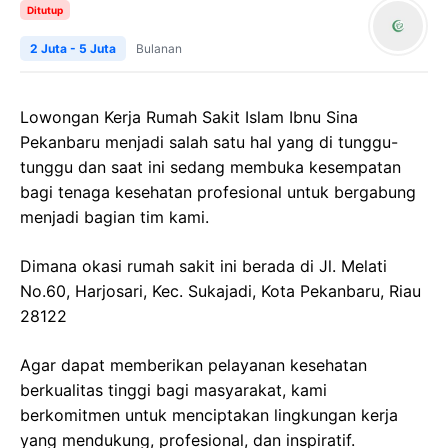
Ditutup
2 Juta - 5 Juta
Bulanan
Lowongan Kerja Rumah Sakit Islam Ibnu Sina
Pekanbaru menjadi salah satu hal yang di tunggu-
tunggu dan saat ini sedang membuka kesempatan
bagi tenaga kesehatan profesional untuk bergabung
menjadi bagian tim kami.
Dimana okasi rumah sakit ini berada di Jl. Melati
No.60, Harjosari, Kec. Sukajadi, Kota Pekanbaru, Riau
28122
Agar dapat memberikan pelayanan kesehatan
berkualitas tinggi bagi masyarakat, kami
berkomitmen untuk menciptakan lingkungan kerja
yang mendukung, profesional, dan inspiratif.