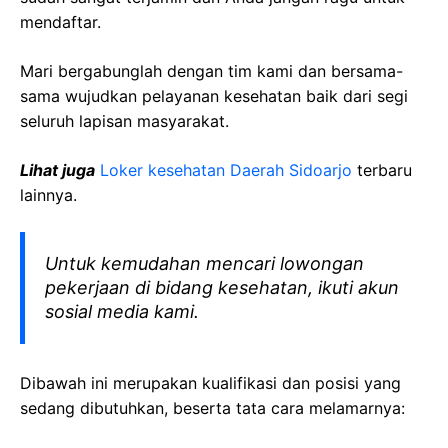
mendaftar.
Mari bergabunglah dengan tim kami dan bersama-
sama wujudkan pelayanan kesehatan baik dari segi
seluruh lapisan masyarakat.
Lihat juga
Loker kesehatan Daerah Sidoarjo
terbaru
lainnya.
Untuk kemudahan mencari lowongan
pekerjaan di bidang kesehatan, ikuti akun
sosial media kami.
Dibawah ini merupakan kualifikasi dan posisi yang
sedang dibutuhkan, beserta tata cara melamarnya: