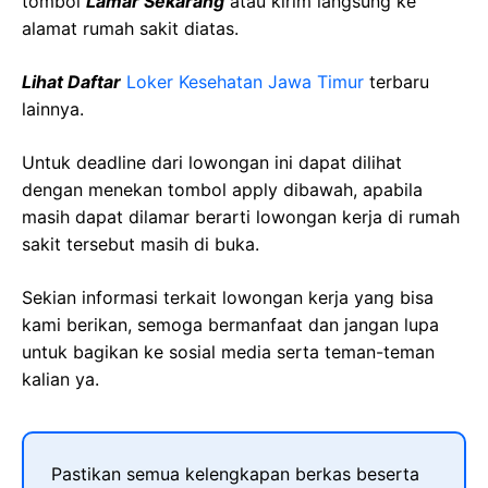
tombol
Lamar Sekarang
atau kirim langsung ke
alamat rumah sakit diatas.
Lihat Daftar
Loker Kesehatan Jawa Timur
terbaru
lainnya.
Untuk deadline dari lowongan ini dapat dilihat
dengan menekan tombol apply dibawah, apabila
masih dapat dilamar berarti lowongan kerja di rumah
sakit tersebut masih di buka.
Sekian informasi terkait lowongan kerja yang bisa
kami berikan, semoga bermanfaat dan jangan lupa
untuk bagikan ke sosial media serta teman-teman
kalian ya.
Pastikan semua kelengkapan berkas beserta