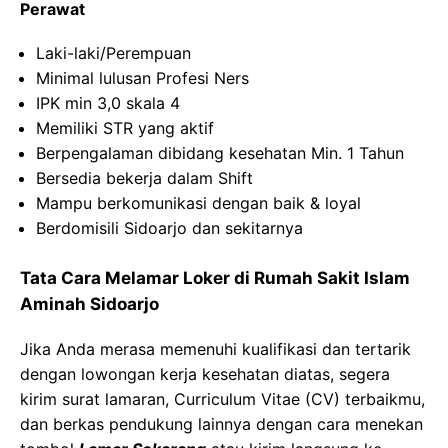
Perawat
Laki-laki/Perempuan
Minimal lulusan Profesi Ners
IPK min 3,0 skala 4
Memiliki STR yang aktif
Berpengalaman dibidang kesehatan Min. 1 Tahun
Bersedia bekerja dalam Shift
Mampu berkomunikasi dengan baik & loyal
Berdomisili Sidoarjo dan sekitarnya
Tata Cara Melamar Loker di Rumah Sakit Islam
Aminah Sidoarjo
Jika Anda merasa memenuhi kualifikasi dan tertarik
dengan lowongan kerja kesehatan diatas, segera
kirim surat lamaran, Curriculum Vitae (CV) terbaikmu,
dan berkas pendukung lainnya dengan cara menekan