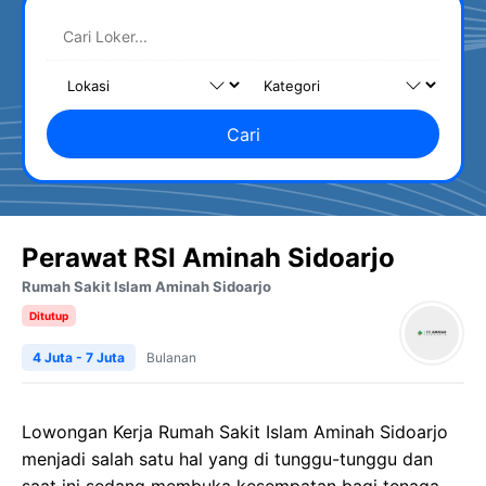
Cari
Perawat RSI Aminah Sidoarjo
Rumah Sakit Islam Aminah Sidoarjo
Ditutup
4 Juta - 7 Juta
Bulanan
Lowongan Kerja Rumah Sakit Islam Aminah Sidoarjo
menjadi salah satu hal yang di tunggu-tunggu dan