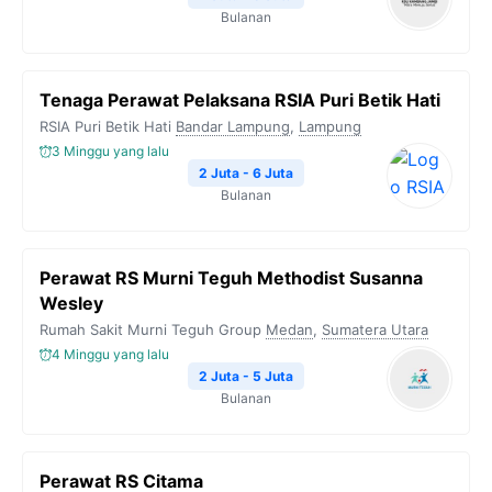
Bulanan
Tenaga Perawat Pelaksana RSIA Puri Betik Hati
RSIA Puri Betik Hati
Bandar Lampung
,
Lampung
3 Minggu yang lalu
2 Juta - 6 Juta
Bulanan
Perawat RS Murni Teguh Methodist Susanna
Wesley
Rumah Sakit Murni Teguh Group
Medan
,
Sumatera Utara
4 Minggu yang lalu
2 Juta - 5 Juta
Bulanan
Perawat RS Citama