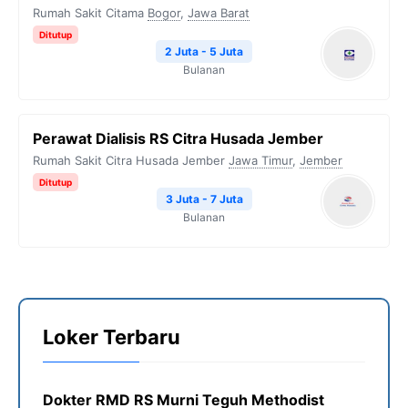
Rumah Sakit Citama
Bogor
,
Jawa Barat
Ditutup
2 Juta - 5 Juta
Bulanan
Perawat Dialisis RS Citra Husada Jember
Rumah Sakit Citra Husada Jember
Jawa Timur
,
Jember
Ditutup
3 Juta - 7 Juta
Bulanan
Loker Terbaru
Dokter RMD RS Murni Teguh Methodist