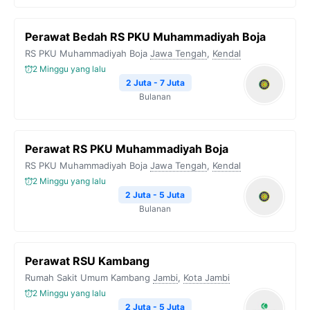
Perawat Bedah RS PKU Muhammadiyah Boja
RS PKU Muhammadiyah Boja
Jawa Tengah
,
Kendal
2 Minggu yang lalu
2 Juta - 7 Juta
Bulanan
Perawat RS PKU Muhammadiyah Boja
RS PKU Muhammadiyah Boja
Jawa Tengah
,
Kendal
2 Minggu yang lalu
2 Juta - 5 Juta
Bulanan
Perawat RSU Kambang
Rumah Sakit Umum Kambang
Jambi
,
Kota Jambi
2 Minggu yang lalu
2 Juta - 5 Juta