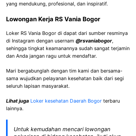
yang mendukung, profesional, dan inspiratif.
Lowongan Kerja RS Vania Bogor
Loker RS Vania Bogor di dapat dari sumber resminya
di Instagram dengan usernam
@rsvaniabogor
,
sehingga tingkat keamanannya sudah sangat terjamin
dan Anda jangan ragu untuk mendaftar.
Mari bergabunglah dengan tim kami dan bersama-
sama wujudkan pelayanan kesehatan baik dari segi
seluruh lapisan masyarakat.
Lihat juga
Loker kesehatan Daerah Bogor
terbaru
lainnya.
Untuk kemudahan mencari lowongan