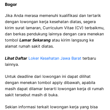
Bogor
Jika Anda merasa memenuhi kualifikasi dan tertarik
dengan lowongan kerja kesehatan diatas, segera
kirim surat lamaran, Curriculum Vitae (CV) terbaikmu,
dan berkas pendukung lainnya dengan cara menekan
tombol
Lamar Sekarang
atau kirim langsung ke
alamat rumah sakit diatas.
Lihat Daftar
Loker Kesehatan Jawa Barat
terbaru
lainnya.
Untuk deadline dari lowongan ini dapat dilihat
dengan menekan tombol apply dibawah, apabila
masih dapat dilamar berarti lowongan kerja di rumah
sakit tersebut masih di buka.
Sekian informasi terkait lowongan kerja yang bisa