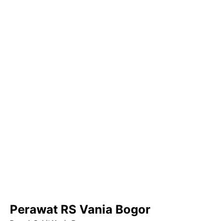
Perawat RS Vania Bogor