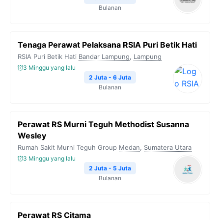
Bulanan
Tenaga Perawat Pelaksana RSIA Puri Betik Hati
RSIA Puri Betik Hati
Bandar Lampung
,
Lampung
3 Minggu yang lalu
2 Juta - 6 Juta
Bulanan
Perawat RS Murni Teguh Methodist Susanna
Wesley
Rumah Sakit Murni Teguh Group
Medan
,
Sumatera Utara
3 Minggu yang lalu
2 Juta - 5 Juta
Bulanan
Perawat RS Citama