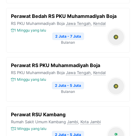
Perawat Bedah RS PKU Muhammadiyah Boja
RS PKU Muhammadiyah Boja
Jawa Tengah
,
Kendal
1 Minggu yang lalu
2 Juta - 7 Juta
Bulanan
Perawat RS PKU Muhammadiyah Boja
RS PKU Muhammadiyah Boja
Jawa Tengah
,
Kendal
1 Minggu yang lalu
2 Juta - 5 Juta
Bulanan
Perawat RSU Kambang
Rumah Sakit Umum Kambang
Jambi
,
Kota Jambi
2 Minggu yang lalu
2 Juta - 5 Juta