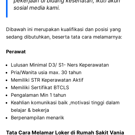
pekerjaan di bidang kesehatan, ikuti akun
sosial media kami.
Dibawah ini merupakan kualifikasi dan posisi yang
sedang dibutuhkan, beserta tata cara melamarnya:
Perawat
Lulusan Minimal D3/ S1- Ners Keperawatan
Pria/Wanita usia max. 30 tahun
Memiliki STR Keperawatan Aktif
Memiliki Sertifikat BTCLS
Pengalaman Min 1 tahun
Keahlian komunikasi baik ,motivasi tinggi dalam
belajar & bekerja
Berpenampilan menarik
Tata Cara Melamar Loker di Rumah Sakit Vania