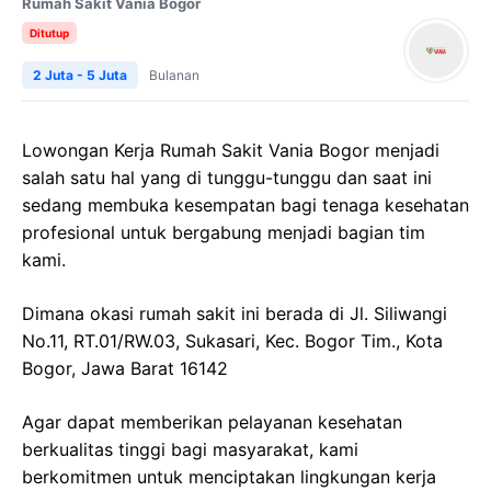
Rumah Sakit Vania Bogor
Ditutup
2 Juta - 5 Juta
Bulanan
Lowongan Kerja Rumah Sakit Vania Bogor menjadi
salah satu hal yang di tunggu-tunggu dan saat ini
sedang membuka kesempatan bagi tenaga kesehatan
profesional untuk bergabung menjadi bagian tim
kami.
Dimana okasi rumah sakit ini berada di Jl. Siliwangi
No.11, RT.01/RW.03, Sukasari, Kec. Bogor Tim., Kota
Bogor, Jawa Barat 16142
Agar dapat memberikan pelayanan kesehatan
berkualitas tinggi bagi masyarakat, kami
berkomitmen untuk menciptakan lingkungan kerja