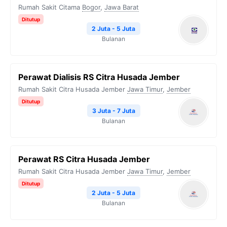
Rumah Sakit Citama
Bogor
,
Jawa Barat
Ditutup
2 Juta - 5 Juta
Bulanan
Perawat Dialisis RS Citra Husada Jember
Rumah Sakit Citra Husada Jember
Jawa Timur
,
Jember
Ditutup
3 Juta - 7 Juta
Bulanan
Perawat RS Citra Husada Jember
Rumah Sakit Citra Husada Jember
Jawa Timur
,
Jember
Ditutup
2 Juta - 5 Juta
Bulanan