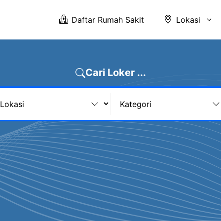
Daftar Rumah Sakit
Lokasi
Cari Loker ...