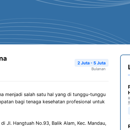
ina
2 Juta - 5 Juta
Bulanan
a menjadi salah satu hal yang di tunggu-tunggu
R
patan bagi tenaga kesehatan profesional untuk
B
 di Jl. Hangtuah No.93, Balik Alam, Kec. Mandau,