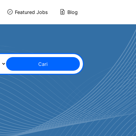
Featured Jobs
Blog
Cari