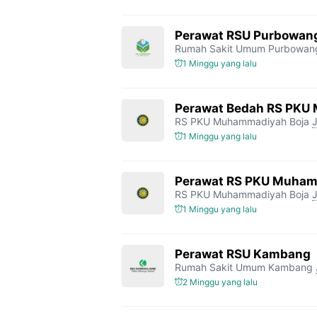
Perawat RSU Purbowan
Rumah Sakit Umum Purbowan
1 Minggu yang lalu
Perawat Bedah RS PKU
RS PKU Muhammadiyah Boja
1 Minggu yang lalu
Perawat RS PKU Muham
RS PKU Muhammadiyah Boja
1 Minggu yang lalu
Perawat RSU Kambang
Rumah Sakit Umum Kambang
2 Minggu yang lalu