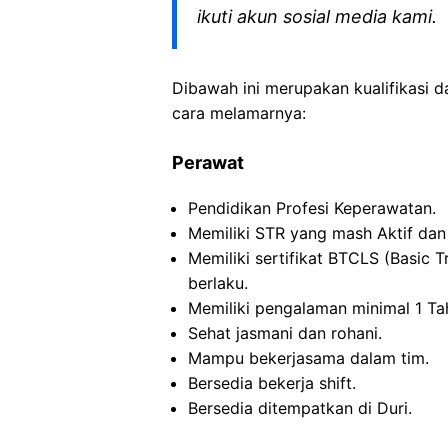
ikuti akun sosial media kami.
Dibawah ini merupakan kualifikasi d
cara melamarnya:
Perawat
Pendidikan Profesi Keperawatan.
Memiliki STR yang mash Aktif dan 
Memiliki sertifikat BTCLS (Basic 
berlaku.
Memiliki pengalaman minimal 1 Ta
Sehat jasmani dan rohani.
Mampu bekerjasama dalam tim.
Bersedia bekerja shift.
Bersedia ditempatkan di Duri.