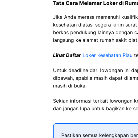
Tata Cara Melamar Loker di Rum
Jika Anda merasa memenuhi kualifik
kesehatan diatas, segera kirim sura
berkas pendukung lainnya dengan 
langsung ke alamat rumah sakit diat
Lihat Daftar
Loker Kesehatan Riau
te
Untuk deadline dari lowongan ini d
dibawah, apabila masih dapat dilama
masih di buka.
Sekian informasi terkait lowongan 
dan jangan lupa untuk bagikan ke so
Pastikan semua kelengkapan ber