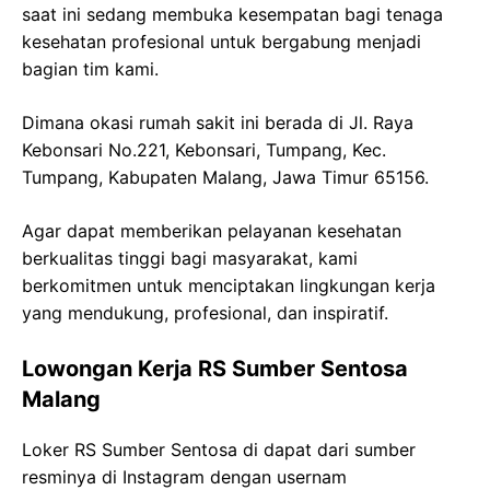
saat ini sedang membuka kesempatan bagi tenaga
kesehatan profesional untuk bergabung menjadi
bagian tim kami.
Dimana okasi rumah sakit ini berada di Jl. Raya
Kebonsari No.221, Kebonsari, Tumpang, Kec.
Tumpang, Kabupaten Malang, Jawa Timur 65156.
Agar dapat memberikan pelayanan kesehatan
berkualitas tinggi bagi masyarakat, kami
berkomitmen untuk menciptakan lingkungan kerja
yang mendukung, profesional, dan inspiratif.
Lowongan Kerja RS Sumber Sentosa
Malang
Loker RS Sumber Sentosa di dapat dari sumber
resminya di Instagram dengan usernam