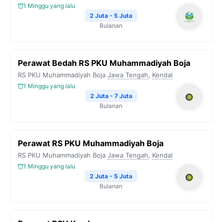
1 Minggu yang lalu
2 Juta - 5 Juta
Bulanan
Perawat Bedah RS PKU Muhammadiyah Boja
RS PKU Muhammadiyah Boja
Jawa Tengah
,
Kendal
1 Minggu yang lalu
2 Juta - 7 Juta
Bulanan
Perawat RS PKU Muhammadiyah Boja
RS PKU Muhammadiyah Boja
Jawa Tengah
,
Kendal
1 Minggu yang lalu
2 Juta - 5 Juta
Bulanan