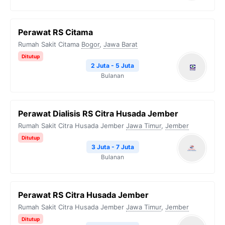
Perawat RS Citama
Rumah Sakit Citama
Bogor
,
Jawa Barat
Ditutup
2 Juta - 5 Juta
Bulanan
Perawat Dialisis RS Citra Husada Jember
Rumah Sakit Citra Husada Jember
Jawa Timur
,
Jember
Ditutup
3 Juta - 7 Juta
Bulanan
Perawat RS Citra Husada Jember
Rumah Sakit Citra Husada Jember
Jawa Timur
,
Jember
Ditutup