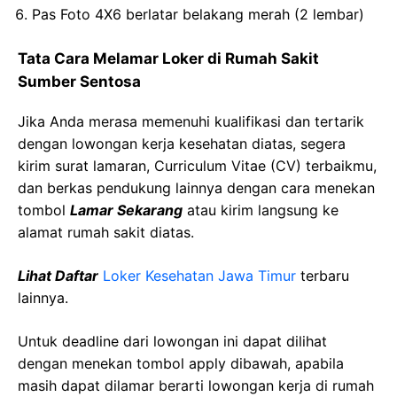
Pas Foto 4X6 berlatar belakang merah (2 lembar)
Tata Cara Melamar Loker di Rumah Sakit
Sumber Sentosa
Jika Anda merasa memenuhi kualifikasi dan tertarik
dengan lowongan kerja kesehatan diatas, segera
kirim surat lamaran, Curriculum Vitae (CV) terbaikmu,
dan berkas pendukung lainnya dengan cara menekan
tombol
Lamar Sekarang
atau kirim langsung ke
alamat rumah sakit diatas.
Lihat Daftar
Loker Kesehatan Jawa Timur
terbaru
lainnya.
Untuk deadline dari lowongan ini dapat dilihat
dengan menekan tombol apply dibawah, apabila
masih dapat dilamar berarti lowongan kerja di rumah