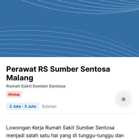
Perawat RS Sumber Sentosa
Malang
Rumah Sakit Sumber Sentosa
Ditutup
2 Juta - 5 Juta
Bulanan
Lowongan Kerja Rumah Sakit Sumber Sentosa
menjadi salah satu hal yang di tunggu-tunggu dan