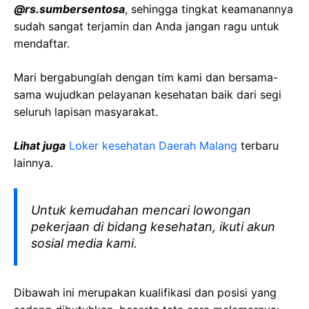
@rs.sumbersentosa
, sehingga tingkat keamanannya
sudah sangat terjamin dan Anda jangan ragu untuk
mendaftar.
Mari bergabunglah dengan tim kami dan bersama-
sama wujudkan pelayanan kesehatan baik dari segi
seluruh lapisan masyarakat.
Lihat juga
Loker kesehatan Daerah Malang
terbaru
lainnya.
Untuk kemudahan mencari lowongan
pekerjaan di bidang kesehatan, ikuti akun
sosial media kami.
Dibawah ini merupakan kualifikasi dan posisi yang