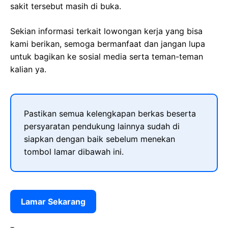
sakit tersebut masih di buka.
Sekian informasi terkait lowongan kerja yang bisa
kami berikan, semoga bermanfaat dan jangan lupa
untuk bagikan ke sosial media serta teman-teman
kalian ya.
Pastikan semua kelengkapan berkas beserta
persyaratan pendukung lainnya sudah di
siapkan dengan baik sebelum menekan
tombol lamar dibawah ini.
Lamar Sekarang