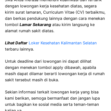
dengan lowongan kerja kesehatan diatas, segera
kirim surat lamaran, Curriculum Vitae (CV) terbaikmu,
dan berkas pendukung lainnya dengan cara menekan
tombol
Lamar Sekarang
atau kirim langsung ke
alamat rumah sakit diatas.
Lihat Daftar
Loker Kesehatan
Kalimantan Selatan
terbaru lainnya.
Untuk deadline dari lowongan ini dapat dilihat
dengan menekan tombol apply dibawah, apabila
masih dapat dilamar berarti lowongan kerja di rumah
sakit tersebut masih di buka.
Sekian informasi terkait lowongan kerja yang bisa
kami berikan, semoga bermanfaat dan jangan lupa
untuk bagikan ke sosial media serta teman-teman
kalian ya.