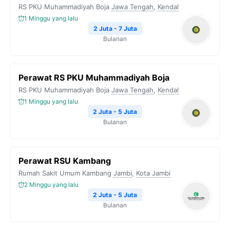
RS PKU Muhammadiyah Boja
Jawa Tengah
,
Kendal
1 Minggu yang lalu
2 Juta - 7 Juta
Bulanan
Perawat RS PKU Muhammadiyah Boja
RS PKU Muhammadiyah Boja
Jawa Tengah
,
Kendal
1 Minggu yang lalu
2 Juta - 5 Juta
Bulanan
Perawat RSU Kambang
Rumah Sakit Umum Kambang
Jambi
,
Kota Jambi
2 Minggu yang lalu
2 Juta - 5 Juta
Bulanan