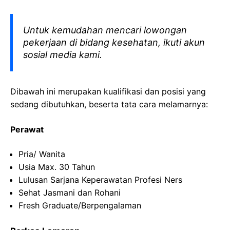
Untuk kemudahan mencari lowongan
pekerjaan di bidang kesehatan, ikuti akun
sosial media kami.
Dibawah ini merupakan kualifikasi dan posisi yang
sedang dibutuhkan, beserta tata cara melamarnya:
Perawat
Pria
/ Wanita
Usia
Max. 30
Tahun
Lulusan
Sarjana
Keperawatan
Profesi
Ners
Sehat
Jasmani
dan
Rohani
Fresh Graduate/
Berpengalaman