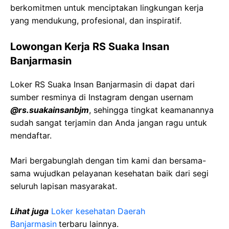
berkomitmen untuk menciptakan lingkungan kerja
yang mendukung, profesional, dan inspiratif.
Lowongan Kerja
RS
Suaka
Insan
Banjarmasin
Loker
RS
Suaka
Insan
Banjarmasin
di dapat dari
sumber resminya di Instagram dengan usernam
@
rs.suakainsanbjm
, sehingga tingkat keamanannya
sudah sangat terjamin dan Anda jangan ragu untuk
mendaftar.
Mari bergabunglah dengan tim kami dan bersama-
sama wujudkan pelayanan kesehatan baik dari segi
seluruh lapisan masyarakat.
Lihat juga
Loker kesehatan Daerah
Banjarmasin
terbaru lainnya.