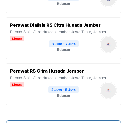
Bulanan
Perawat Dialisis RS Citra Husada Jember
Rumah Sakit Citra Husada Jember
Jawa Timur
,
Jember
Ditutup
3 Juta - 7 Juta
Bulanan
Perawat RS Citra Husada Jember
Rumah Sakit Citra Husada Jember
Jawa Timur
,
Jember
Ditutup
2 Juta - 5 Juta
Bulanan