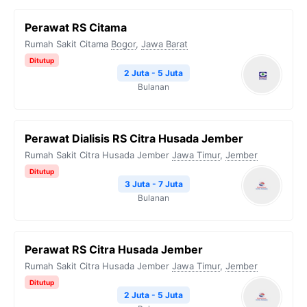
Perawat RS Citama
Rumah Sakit Citama
Bogor
,
Jawa Barat
Ditutup
2 Juta - 5 Juta
Bulanan
Perawat Dialisis RS Citra Husada Jember
Rumah Sakit Citra Husada Jember
Jawa Timur
,
Jember
Ditutup
3 Juta - 7 Juta
Bulanan
Perawat RS Citra Husada Jember
Rumah Sakit Citra Husada Jember
Jawa Timur
,
Jember
Ditutup
2 Juta - 5 Juta