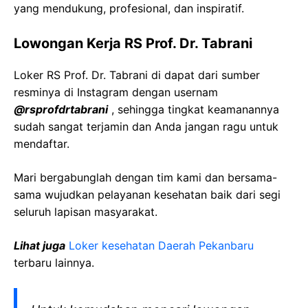
yang mendukung, profesional, dan inspiratif.
Lowongan Kerja RS Prof. Dr. Tabrani
Loker RS Prof. Dr. Tabrani di dapat dari sumber
resminya di Instagram dengan usernam
@rsprofdrtabrani
, sehingga tingkat keamanannya
sudah sangat terjamin dan Anda jangan ragu untuk
mendaftar.
Mari bergabunglah dengan tim kami dan bersama-
sama wujudkan pelayanan kesehatan baik dari segi
seluruh lapisan masyarakat.
Lihat juga
Loker kesehatan Daerah Pekanbaru
terbaru lainnya.