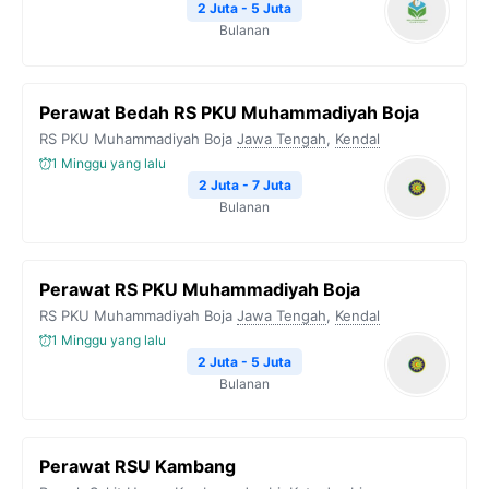
2 Juta - 5 Juta
Bulanan
Perawat Bedah RS PKU Muhammadiyah Boja
RS PKU Muhammadiyah Boja
Jawa Tengah
,
Kendal
1 Minggu yang lalu
2 Juta - 7 Juta
Bulanan
Perawat RS PKU Muhammadiyah Boja
RS PKU Muhammadiyah Boja
Jawa Tengah
,
Kendal
1 Minggu yang lalu
2 Juta - 5 Juta
Bulanan
Perawat RSU Kambang