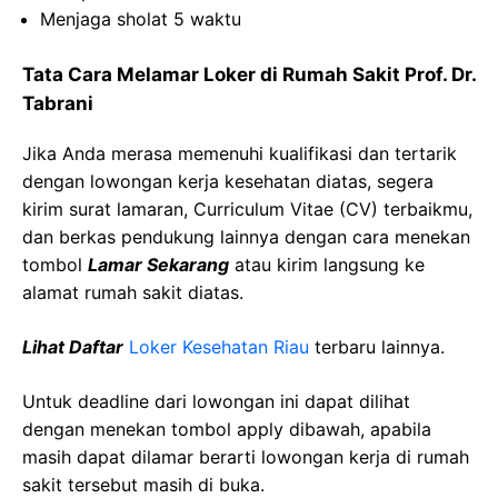
Menjaga sholat 5 waktu
Tata Cara Melamar Loker di Rumah Sakit Prof. Dr.
Tabrani
Jika Anda merasa memenuhi kualifikasi dan tertarik
dengan lowongan kerja kesehatan diatas, segera
kirim surat lamaran, Curriculum Vitae (CV) terbaikmu,
dan berkas pendukung lainnya dengan cara menekan
tombol
Lamar Sekarang
atau kirim langsung ke
alamat rumah sakit diatas.
Lihat Daftar
Loker Kesehatan Riau
terbaru lainnya.
Untuk deadline dari lowongan ini dapat dilihat
dengan menekan tombol apply dibawah, apabila
masih dapat dilamar berarti lowongan kerja di rumah
sakit tersebut masih di buka.