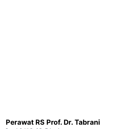
Perawat RS Prof. Dr. Tabrani