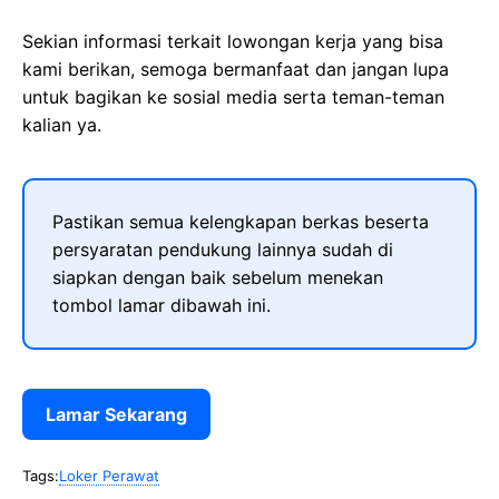
Sekian informasi terkait lowongan kerja yang bisa
kami berikan, semoga bermanfaat dan jangan lupa
untuk bagikan ke sosial media serta teman-teman
kalian ya.
Pastikan semua kelengkapan berkas beserta
persyaratan pendukung lainnya sudah di
siapkan dengan baik sebelum menekan
tombol lamar dibawah ini.
Lamar Sekarang
Tags:
Loker Perawat