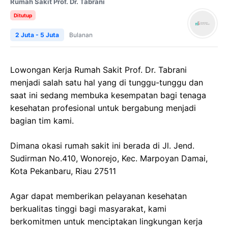
Rumah Sakit Prof. Dr. Tabrani
Ditutup
2 Juta - 5 Juta
Bulanan
Lowongan Kerja Rumah Sakit Prof. Dr. Tabrani
menjadi salah satu hal yang di tunggu-tunggu dan
saat ini sedang membuka kesempatan bagi tenaga
kesehatan profesional untuk bergabung menjadi
bagian tim kami.
Dimana okasi rumah sakit ini berada di Jl. Jend.
Sudirman No.410, Wonorejo, Kec. Marpoyan Damai,
Kota Pekanbaru, Riau 27511
Agar dapat memberikan pelayanan kesehatan
berkualitas tinggi bagi masyarakat, kami
berkomitmen untuk menciptakan lingkungan kerja