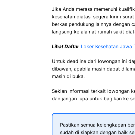
Jika Anda merasa memenuhi kualifik
kesehatan diatas, segera kirim sura
berkas pendukung lainnya dengan 
langsung ke alamat rumah sakit diat
Lihat Daftar
Loker Kesehatan Jawa 
Untuk deadline dari lowongan ini d
dibawah, apabila masih dapat dilama
masih di buka.
Sekian informasi terkait lowongan 
dan jangan lupa untuk bagikan ke so
Pastikan semua kelengkapan ber
sudah di siapkan dengan baik s