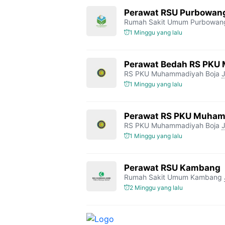
Perawat RSU Purbowan
Rumah Sakit Umum Purbowan
1 Minggu yang lalu
Perawat Bedah RS PKU
RS PKU Muhammadiyah Boja
1 Minggu yang lalu
Perawat RS PKU Muham
RS PKU Muhammadiyah Boja
1 Minggu yang lalu
Perawat RSU Kambang
Rumah Sakit Umum Kambang
2 Minggu yang lalu