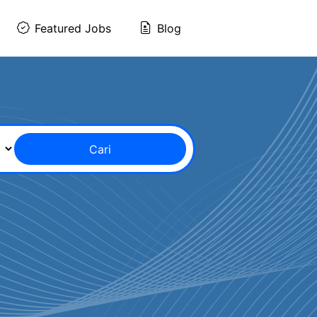
Featured Jobs
Blog
Cari