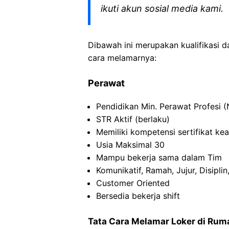
ikuti akun sosial media kami.
Dibawah ini merupakan kualifikasi d
cara melamarnya:
Perawat
Pendidikan Min. Perawat Profesi (
STR Aktif (berlaku)
Memiliki kompetensi sertifikat ke
Usia Maksimal 30
Mampu bekerja sama dalam Tim
Komunikatif, Ramah, Jujur, Disipl
Customer Oriented
Bersedia bekerja shift
Tata Cara Melamar Loker di Ruma