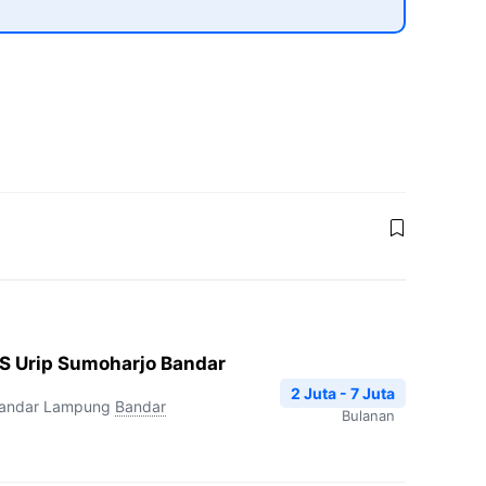
S Urip Sumoharjo Bandar
2 Juta - 7 Juta
Bandar Lampung
Bandar
Bulanan