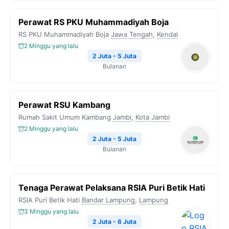
Perawat RS PKU Muhammadiyah Boja
RS PKU Muhammadiyah Boja
Jawa Tengah
,
Kendal
2 Minggu yang lalu
2 Juta - 5 Juta
Bulanan
Perawat RSU Kambang
Rumah Sakit Umum Kambang
Jambi
,
Kota Jambi
2 Minggu yang lalu
2 Juta - 5 Juta
Bulanan
Tenaga Perawat Pelaksana RSIA Puri Betik Hati
RSIA Puri Betik Hati
Bandar Lampung
,
Lampung
3 Minggu yang lalu
2 Juta - 6 Juta