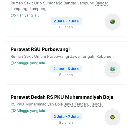
Rumah Sakit Urip Sumoharjo Bandar Lampung
Bandar
Lampung
,
Lampung
5 Hari yang lalu
2 Juta - 7 Juta
Bulanan
Perawat RSU Purbowangi
Rumah Sakit Umum Purbowangi
Jawa Tengah
,
Kebumen
2 Minggu yang lalu
2 Juta - 5 Juta
Bulanan
Perawat Bedah RS PKU Muhammadiyah Boja
RS PKU Muhammadiyah Boja
Jawa Tengah
,
Kendal
2 Minggu yang lalu
2 Juta - 7 Juta
Bulanan