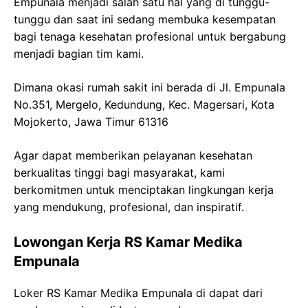
Empunala menjadi salah satu hal yang di tunggu-
tunggu dan saat ini sedang membuka kesempatan
bagi tenaga kesehatan profesional untuk bergabung
menjadi bagian tim kami.
Dimana okasi rumah sakit ini berada di Jl. Empunala
No.351, Mergelo, Kedundung, Kec. Magersari, Kota
Mojokerto, Jawa Timur 61316
Agar dapat memberikan pelayanan kesehatan
berkualitas tinggi bagi masyarakat, kami
berkomitmen untuk menciptakan lingkungan kerja
yang mendukung, profesional, dan inspiratif.
Lowongan Kerja RS Kamar Medika
Empunala
Loker RS Kamar Medika Empunala di dapat dari