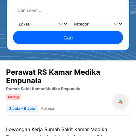
Cari
Perawat RS Kamar Medika
Empunala
Rumah Sakit Kamar Medika Empunala
Ditutup
2 Juta - 5 Juta
Bulanan
Lowongan Kerja Rumah Sakit Kamar Medika