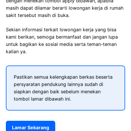
dengan menekan tombol apply dibawah, apabila
masih dapat dilamar berarti lowongan kerja di rumah
sakit tersebut masih di buka.
Sekian informasi terkait lowongan kerja yang bisa
kami berikan, semoga bermanfaat dan jangan lupa
untuk bagikan ke sosial media serta teman-teman
kalian ya.
Pastikan semua kelengkapan berkas beserta
persyaratan pendukung lainnya sudah di
siapkan dengan baik sebelum menekan
tombol lamar dibawah ini.
Lamar Sekarang