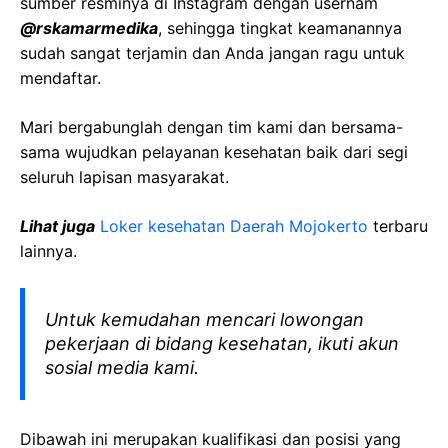
sumber resminya di Instagram dengan usernam
@rskamarmedika
, sehingga tingkat keamanannya
sudah sangat terjamin dan Anda jangan ragu untuk
mendaftar.
Mari bergabunglah dengan tim kami dan bersama-
sama wujudkan pelayanan kesehatan baik dari segi
seluruh lapisan masyarakat.
Lihat juga
Loker kesehatan Daerah Mojokerto
terbaru
lainnya.
Untuk kemudahan mencari lowongan
pekerjaan di bidang kesehatan, ikuti akun
sosial media kami.
Dibawah ini merupakan kualifikasi dan posisi yang