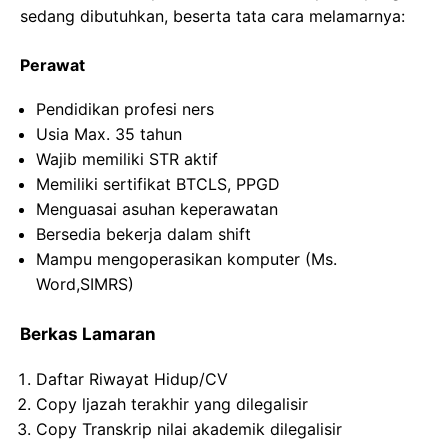
sedang dibutuhkan, beserta tata cara melamarnya:
Perawat
Pendidikan profesi ners
Usia Max. 35 tahun
Wajib memiliki STR aktif
Memiliki sertifikat BTCLS, PPGD
Menguasai asuhan keperawatan
Bersedia bekerja dalam shift
Mampu mengoperasikan komputer (Ms.
Word,SIMRS)
Berkas Lamaran
Daftar Riwayat Hidup/CV
Copy ljazah terakhir yang dilegalisir
Copy Transkrip nilai akademik dilegalisir