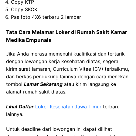
Copy KTP
Copy SKCK
Pas foto 4X6 terbaru 2 lembar
Tata Cara Melamar Loker di Rumah Sakit Kamar
Medika Empunala
Jika Anda merasa memenuhi kualifikasi dan tertarik
dengan lowongan kerja kesehatan diatas, segera
kirim surat lamaran, Curriculum Vitae (CV) terbaikmu,
dan berkas pendukung lainnya dengan cara menekan
tombol
Lamar Sekarang
atau kirim langsung ke
alamat rumah sakit diatas.
Lihat Daftar
Loker Kesehatan Jawa Timur
terbaru
lainnya.
Untuk deadline dari lowongan ini dapat dilihat