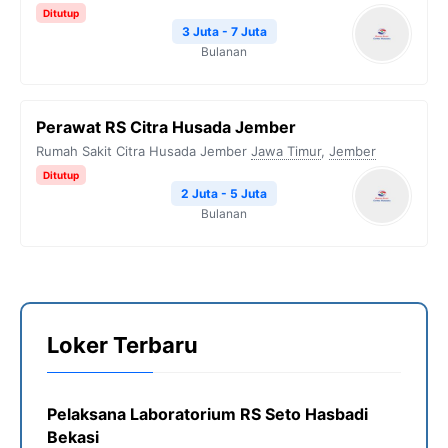
Ditutup
3 Juta - 7 Juta
Bulanan
Perawat RS Citra Husada Jember
Rumah Sakit Citra Husada Jember
Jawa Timur
,
Jember
Ditutup
2 Juta - 5 Juta
Bulanan
Loker Terbaru
Pelaksana Laboratorium RS Seto Hasbadi
Bekasi