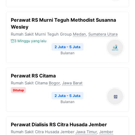
Perawat RS Murni Teguh Methodist Susanna
Wesley
Rumah Sakit Murni Teguh Group
Medan
,
Sumatera Utara
3 Minggu yang lalu
2 Juta - 5 Juta
Bulanan
Perawat RS Citama
Rumah Sakit Citama
Bogor
,
Jawa Barat
Ditutup
2 Juta - 5 Juta
Bulanan
Perawat Dialisis RS Citra Husada Jember
Rumah Sakit Citra Husada Jember
Jawa Timur
,
Jember