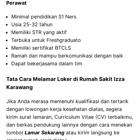
Perawat
Minimal pendidikan S1 Ners
Usia 25-32 tahun
Memiliki STR yang aktif
Terbuka untuk Freshgraduato
Memiliki sertifikat BTCLS
Ramah dan mampu berkomunikasi dengan baik
Dapat bekerjasama dalam tim
Tata Cara Melamar Loker di Rumah Sakit Izza
Karawang
Jika Anda merasa memenuhi kualifikasi dan tertarik
dengan lowongan kerja kesehatan diatas, segera
kirim surat lamaran, Curriculum Vitae (CV) terbaikmu,
dan berkas pendukung lainnya dengan cara menekan
tombol
Lamar Sekarang
atau kirim langsung ke