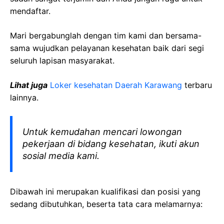
mendaftar.
Mari bergabunglah dengan tim kami dan bersama-
sama wujudkan pelayanan kesehatan baik dari segi
seluruh lapisan masyarakat.
Lihat juga
Loker kesehatan Daerah Karawang
terbaru
lainnya.
Untuk kemudahan mencari lowongan
pekerjaan di bidang kesehatan, ikuti akun
sosial media kami.
Dibawah ini merupakan kualifikasi dan posisi yang
sedang dibutuhkan, beserta tata cara melamarnya: