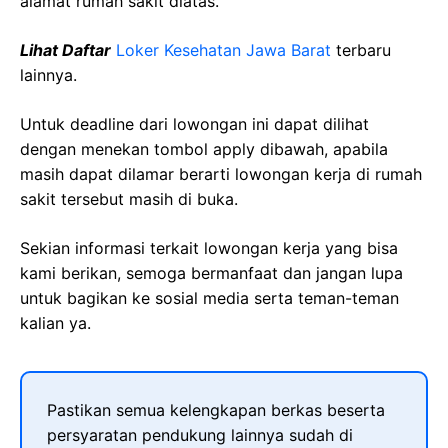
alamat rumah sakit diatas.
Lihat Daftar
Loker Kesehatan Jawa Barat
terbaru
lainnya.
Untuk deadline dari lowongan ini dapat dilihat
dengan menekan tombol apply dibawah, apabila
masih dapat dilamar berarti lowongan kerja di rumah
sakit tersebut masih di buka.
Sekian informasi terkait lowongan kerja yang bisa
kami berikan, semoga bermanfaat dan jangan lupa
untuk bagikan ke sosial media serta teman-teman
kalian ya.
Pastikan semua kelengkapan berkas beserta
persyaratan pendukung lainnya sudah di