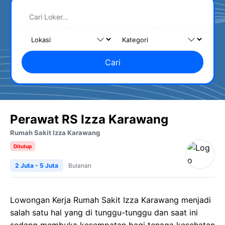
Cari
Perawat RS Izza Karawang
Rumah Sakit Izza Karawang
Ditutup
2 Juta - 5 Juta
Bulanan
Lowongan Kerja Rumah Sakit Izza Karawang menjadi
salah satu hal yang di tunggu-tunggu dan saat ini