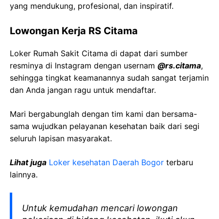
yang mendukung, profesional, dan inspiratif.
Lowongan Kerja RS Citama
Loker Rumah Sakit Citama di dapat dari sumber
resminya di Instagram dengan usernam
@rs.citama
,
sehingga tingkat keamanannya sudah sangat terjamin
dan Anda jangan ragu untuk mendaftar.
Mari bergabunglah dengan tim kami dan bersama-
sama wujudkan pelayanan kesehatan baik dari segi
seluruh lapisan masyarakat.
Lihat juga
Loker kesehatan Daerah Bogor
terbaru
lainnya.
Untuk kemudahan mencari lowongan