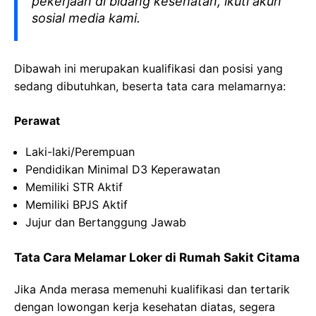
pekerjaan di bidang kesehatan, ikuti akun
sosial media kami.
Dibawah ini merupakan kualifikasi dan posisi yang
sedang dibutuhkan, beserta tata cara melamarnya:
Perawat
Laki-laki/Perempuan
Pendidikan Minimal D3 Keperawatan
Memiliki STR Aktif
Memiliki BPJS Aktif
Jujur dan Bertanggung Jawab
Tata Cara Melamar Loker di Rumah Sakit Citama
Jika Anda merasa memenuhi kualifikasi dan tertarik
dengan lowongan kerja kesehatan diatas, segera