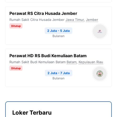
Perawat RS Citra Husada Jember
Rumah Sakit Citra Husada Jember
Jawa Timur
,
Jember
Ditutup
2 Juta - 5 Juta
Bulanan
Perawat HD RS Budi Kemuliaan Batam
Rumah Sakit Budi Kemuliaan Batam
Batam
,
Kepulauan Riau
Ditutup
2 Juta - 7 Juta
Bulanan
Loker Terbaru