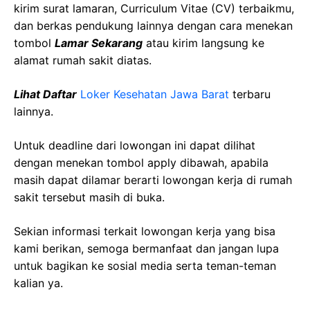
kirim surat lamaran, Curriculum Vitae (CV) terbaikmu,
dan berkas pendukung lainnya dengan cara menekan
tombol
Lamar Sekarang
atau kirim langsung ke
alamat rumah sakit diatas.
Lihat Daftar
Loker Kesehatan Jawa Barat
terbaru
lainnya.
Untuk deadline dari lowongan ini dapat dilihat
dengan menekan tombol apply dibawah, apabila
masih dapat dilamar berarti lowongan kerja di rumah
sakit tersebut masih di buka.
Sekian informasi terkait lowongan kerja yang bisa
kami berikan, semoga bermanfaat dan jangan lupa
untuk bagikan ke sosial media serta teman-teman
kalian ya.