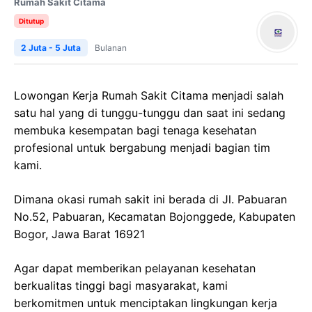
Rumah Sakit Citama
Ditutup
2 Juta - 5 Juta
Bulanan
Lowongan Kerja Rumah Sakit Citama menjadi salah
satu hal yang di tunggu-tunggu dan saat ini sedang
membuka kesempatan bagi tenaga kesehatan
profesional untuk bergabung menjadi bagian tim
kami.
Dimana okasi rumah sakit ini berada di Jl. Pabuaran
No.52, Pabuaran, Kecamatan Bojonggede, Kabupaten
Bogor, Jawa Barat 16921
Agar dapat memberikan pelayanan kesehatan
berkualitas tinggi bagi masyarakat, kami
berkomitmen untuk menciptakan lingkungan kerja