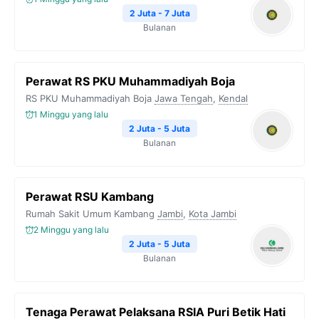
2 Juta - 7 Juta
Bulanan
Perawat RS PKU Muhammadiyah Boja
RS PKU Muhammadiyah Boja
Jawa Tengah
,
Kendal
1 Minggu yang lalu
2 Juta - 5 Juta
Bulanan
Perawat RSU Kambang
Rumah Sakit Umum Kambang
Jambi
,
Kota Jambi
2 Minggu yang lalu
2 Juta - 5 Juta
Bulanan
Tenaga Perawat Pelaksana RSIA Puri Betik Hati