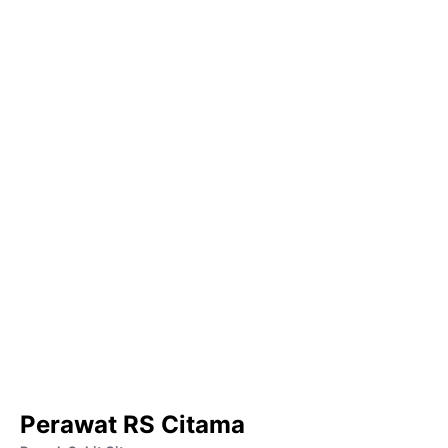
Perawat RS Citama