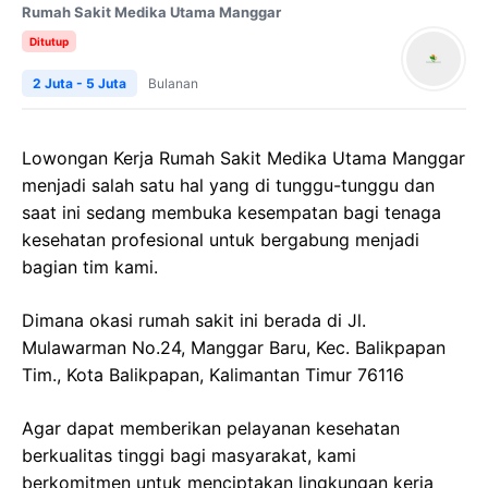
Rumah Sakit Medika Utama Manggar
Ditutup
2 Juta - 5 Juta
Bulanan
Lowongan Kerja Rumah Sakit Medika Utama Manggar
menjadi salah satu hal yang di tunggu-tunggu dan
saat ini sedang membuka kesempatan bagi tenaga
kesehatan profesional untuk bergabung menjadi
bagian tim kami.
Dimana okasi rumah sakit ini berada di Jl.
Mulawarman No.24, Manggar Baru, Kec. Balikpapan
Tim., Kota Balikpapan, Kalimantan Timur 76116
Agar dapat memberikan pelayanan kesehatan
berkualitas tinggi bagi masyarakat, kami
berkomitmen untuk menciptakan lingkungan kerja