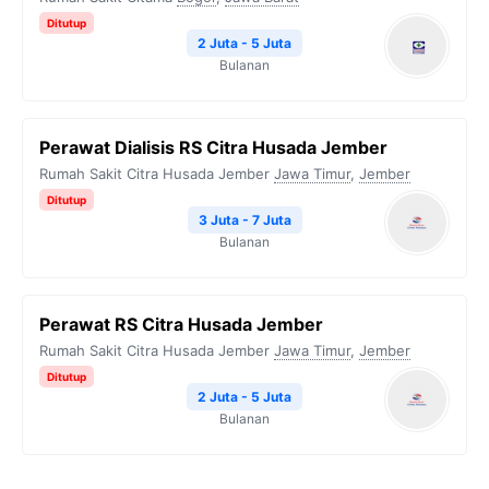
Ditutup
2 Juta - 5 Juta
Bulanan
Perawat Dialisis RS Citra Husada Jember
Rumah Sakit Citra Husada Jember
Jawa Timur
,
Jember
Ditutup
3 Juta - 7 Juta
Bulanan
Perawat RS Citra Husada Jember
Rumah Sakit Citra Husada Jember
Jawa Timur
,
Jember
Ditutup
2 Juta - 5 Juta
Bulanan