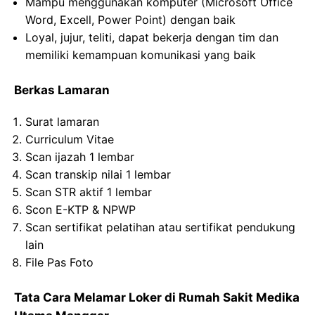
Mampu menggunakan komputer (Microsoft Office
Word, Excell, Power Point) dengan baik
Loyal, jujur, teliti, dapat bekerja dengan tim dan
memiliki kemampuan komunikasi yang baik
Berkas Lamaran
Surat lamaran
Curriculum Vitae
Scan ijazah 1 lembar
Scan transkip nilai 1 lembar
Scan STR aktif 1 lembar
Scon E-KTP & NPWP
Scan sertifikat pelatihan atau sertifikat pendukung
lain
File Pas Foto
Tata Cara Melamar Loker di Rumah Sakit Medika