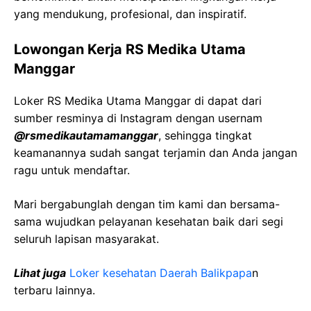
yang mendukung, profesional, dan inspiratif.
Lowongan Kerja RS Medika Utama
Manggar
Loker RS Medika Utama Manggar di dapat dari
sumber resminya di Instagram dengan usernam
@rsmedikautamamanggar
, sehingga tingkat
keamanannya sudah sangat terjamin dan Anda jangan
ragu untuk mendaftar.
Mari bergabunglah dengan tim kami dan bersama-
sama wujudkan pelayanan kesehatan baik dari segi
seluruh lapisan masyarakat.
Lihat juga
Loker kesehatan Daerah Balikpapa
n
terbaru lainnya.