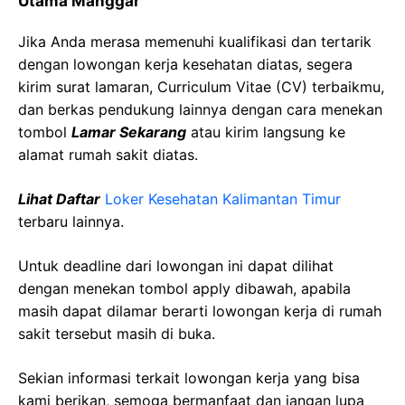
Utama Manggar
Jika Anda merasa memenuhi kualifikasi dan tertarik
dengan lowongan kerja kesehatan diatas, segera
kirim surat lamaran, Curriculum Vitae (CV) terbaikmu,
dan berkas pendukung lainnya dengan cara menekan
tombol
Lamar Sekarang
atau kirim langsung ke
alamat rumah sakit diatas.
Lihat Daftar
Loker Kesehatan Kalimantan Timur
terbaru lainnya.
Untuk deadline dari lowongan ini dapat dilihat
dengan menekan tombol apply dibawah, apabila
masih dapat dilamar berarti lowongan kerja di rumah
sakit tersebut masih di buka.
Sekian informasi terkait lowongan kerja yang bisa
kami berikan, semoga bermanfaat dan jangan lupa