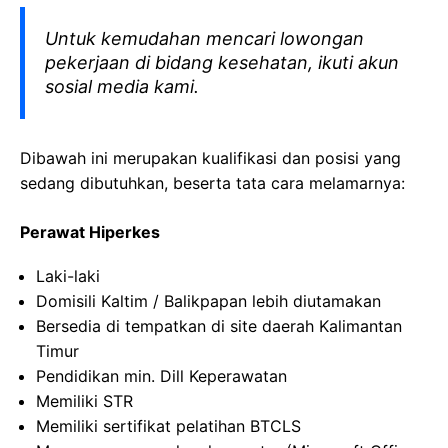
Untuk kemudahan mencari lowongan
pekerjaan di bidang kesehatan, ikuti akun
sosial media kami.
Dibawah ini merupakan kualifikasi dan posisi yang
sedang dibutuhkan, beserta tata cara melamarnya:
Perawat Hiperkes
Laki-laki
Domisili Kaltim / Balikpapan lebih diutamakan
Bersedia di tempatkan di site daerah Kalimantan
Timur
Pendidikan min. Dill Keperawatan
Memiliki STR
Memiliki sertifikat pelatihan BTCLS