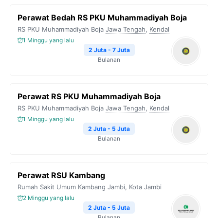
Perawat Bedah RS PKU Muhammadiyah Boja
RS PKU Muhammadiyah Boja
Jawa Tengah
,
Kendal
1 Minggu yang lalu
2 Juta - 7 Juta
Bulanan
Perawat RS PKU Muhammadiyah Boja
RS PKU Muhammadiyah Boja
Jawa Tengah
,
Kendal
1 Minggu yang lalu
2 Juta - 5 Juta
Bulanan
Perawat RSU Kambang
Rumah Sakit Umum Kambang
Jambi
,
Kota Jambi
2 Minggu yang lalu
2 Juta - 5 Juta
Bulanan