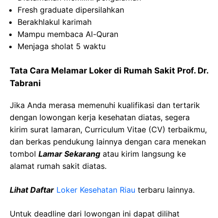
Fresh graduate dipersilahkan
Berakhlakul karimah
Mampu membaca Al-Quran
Menjaga sholat 5 waktu
Tata Cara Melamar Loker di Rumah Sakit Prof. Dr.
Tabrani
Jika Anda merasa memenuhi kualifikasi dan tertarik
dengan lowongan kerja kesehatan diatas, segera
kirim surat lamaran, Curriculum Vitae (CV) terbaikmu,
dan berkas pendukung lainnya dengan cara menekan
tombol
Lamar Sekarang
atau kirim langsung ke
alamat rumah sakit diatas.
Lihat Daftar
Loker Kesehatan Riau
terbaru lainnya.
Untuk deadline dari lowongan ini dapat dilihat