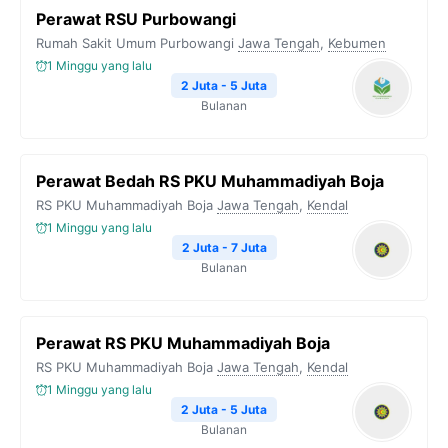
Perawat RSU Purbowangi
Rumah Sakit Umum Purbowangi
Jawa Tengah
,
Kebumen
1 Minggu yang lalu
2 Juta - 5 Juta
Bulanan
Perawat Bedah RS PKU Muhammadiyah Boja
RS PKU Muhammadiyah Boja
Jawa Tengah
,
Kendal
1 Minggu yang lalu
2 Juta - 7 Juta
Bulanan
Perawat RS PKU Muhammadiyah Boja
RS PKU Muhammadiyah Boja
Jawa Tengah
,
Kendal
1 Minggu yang lalu
2 Juta - 5 Juta
Bulanan