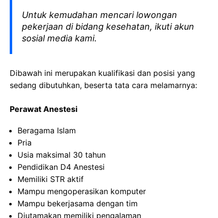
Untuk kemudahan mencari lowongan
pekerjaan di bidang kesehatan, ikuti akun
sosial media kami.
Dibawah ini merupakan kualifikasi dan posisi yang
sedang dibutuhkan, beserta tata cara melamarnya:
Perawat Anestesi
Beragama Islam
Pria
Usia maksimal 30 tahun
Pendidikan D4 Anestesi
Memiliki STR aktif
Mampu mengoperasikan komputer
Mampu bekerjasama dengan tim
Diutamakan memiliki pengalaman