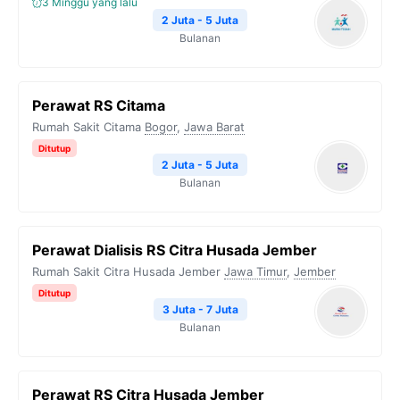
3 Minggu yang lalu
2 Juta - 5 Juta
Bulanan
Perawat RS Citama
Rumah Sakit Citama
Bogor
,
Jawa Barat
Ditutup
2 Juta - 5 Juta
Bulanan
Perawat Dialisis RS Citra Husada Jember
Rumah Sakit Citra Husada Jember
Jawa Timur
,
Jember
Ditutup
3 Juta - 7 Juta
Bulanan
Perawat RS Citra Husada Jember