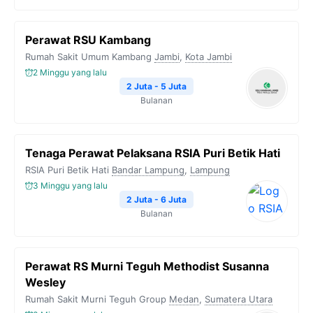
Perawat RSU Kambang
Rumah Sakit Umum Kambang
Jambi
,
Kota Jambi
2 Minggu yang lalu
2 Juta - 5 Juta
Bulanan
Tenaga Perawat Pelaksana RSIA Puri Betik Hati
RSIA Puri Betik Hati
Bandar Lampung
,
Lampung
3 Minggu yang lalu
2 Juta - 6 Juta
Bulanan
Perawat RS Murni Teguh Methodist Susanna
Wesley
Rumah Sakit Murni Teguh Group
Medan
,
Sumatera Utara