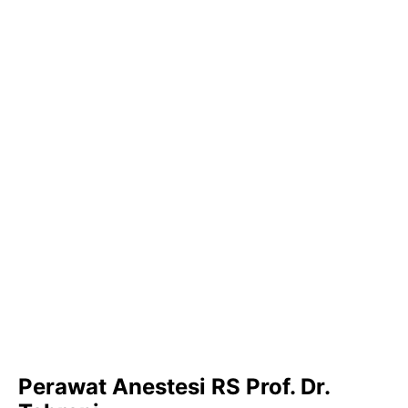
Perawat Anestesi RS Prof. Dr.