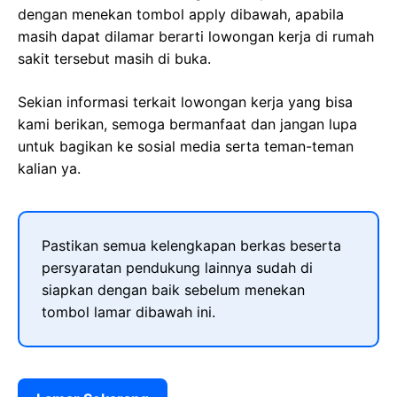
dengan menekan tombol apply dibawah, apabila
masih dapat dilamar berarti lowongan kerja di rumah
sakit tersebut masih di buka.
Sekian informasi terkait lowongan kerja yang bisa
kami berikan, semoga bermanfaat dan jangan lupa
untuk bagikan ke sosial media serta teman-teman
kalian ya.
Pastikan semua kelengkapan berkas beserta
persyaratan pendukung lainnya sudah di
siapkan dengan baik sebelum menekan
tombol lamar dibawah ini.