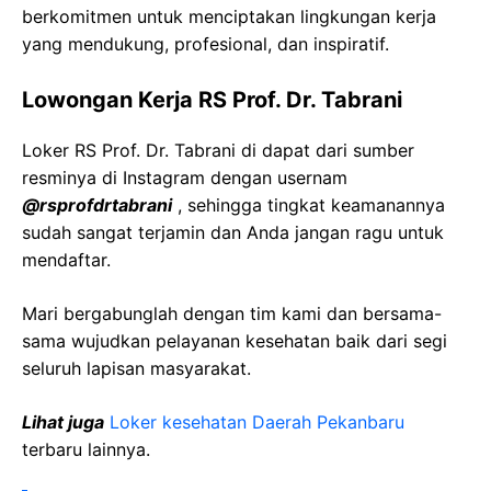
berkomitmen untuk menciptakan lingkungan kerja
yang mendukung, profesional, dan inspiratif.
Lowongan Kerja RS Prof. Dr. Tabrani
Loker RS Prof. Dr. Tabrani di dapat dari sumber
resminya di Instagram dengan usernam
@rsprofdrtabrani
, sehingga tingkat keamanannya
sudah sangat terjamin dan Anda jangan ragu untuk
mendaftar.
Mari bergabunglah dengan tim kami dan bersama-
sama wujudkan pelayanan kesehatan baik dari segi
seluruh lapisan masyarakat.
Lihat juga
Loker kesehatan Daerah Pekanbaru
terbaru lainnya.