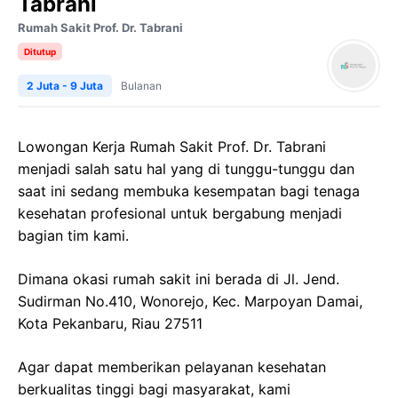
Tabrani
Rumah Sakit Prof. Dr. Tabrani
Ditutup
2 Juta - 9 Juta
Bulanan
Lowongan Kerja Rumah Sakit Prof. Dr. Tabrani
menjadi salah satu hal yang di tunggu-tunggu dan
saat ini sedang membuka kesempatan bagi tenaga
kesehatan profesional untuk bergabung menjadi
bagian tim kami.
Dimana okasi rumah sakit ini berada di Jl. Jend.
Sudirman No.410, Wonorejo, Kec. Marpoyan Damai,
Kota Pekanbaru, Riau 27511
Agar dapat memberikan pelayanan kesehatan
berkualitas tinggi bagi masyarakat, kami