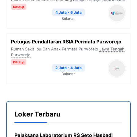
Ditutup
4 Juta - 6 Juta
Bulanan
Petugas Pendaftaran RSIA Permata Purworejo
Rumah Sakit Ibu Dan Anak Permata Purworejo
Jawa Tengah
,
Purworejo
Ditutup
2 Juta - 4 Juta
Bulanan
Loker Terbaru
Pelaksana Laboratorium RS Seto Hasbadi