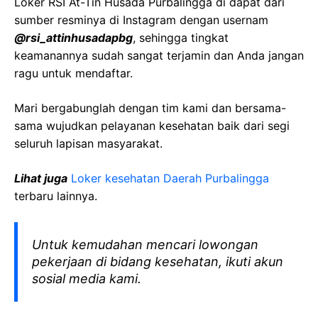
Loker RSI At-Tin Husada Purbalingga di dapat dari
sumber resminya di Instagram dengan usernam
@rsi_attinhusadapbg
, sehingga tingkat
keamanannya sudah sangat terjamin dan Anda jangan
ragu untuk mendaftar.
Mari bergabunglah dengan tim kami dan bersama-
sama wujudkan pelayanan kesehatan baik dari segi
seluruh lapisan masyarakat.
Lihat juga
Loker kesehatan Daerah Purbalingga
terbaru lainnya.
Untuk kemudahan mencari lowongan
pekerjaan di bidang kesehatan, ikuti akun
sosial media kami.