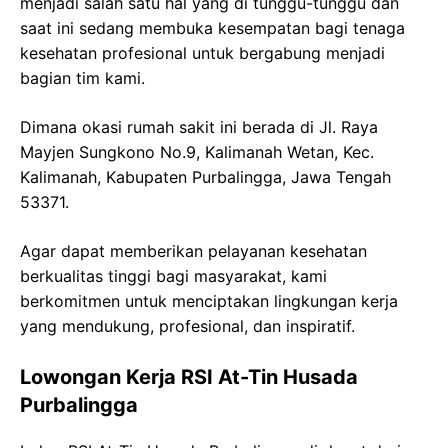
menjadi salah satu hal yang di tunggu-tunggu dan
saat ini sedang membuka kesempatan bagi tenaga
kesehatan profesional untuk bergabung menjadi
bagian tim kami.
Dimana okasi rumah sakit ini berada di Jl. Raya
Mayjen Sungkono No.9, Kalimanah Wetan, Kec.
Kalimanah, Kabupaten Purbalingga, Jawa Tengah
53371.
Agar dapat memberikan pelayanan kesehatan
berkualitas tinggi bagi masyarakat, kami
berkomitmen untuk menciptakan lingkungan kerja
yang mendukung, profesional, dan inspiratif.
Lowongan Kerja RSI At-Tin Husada
Purbalingga