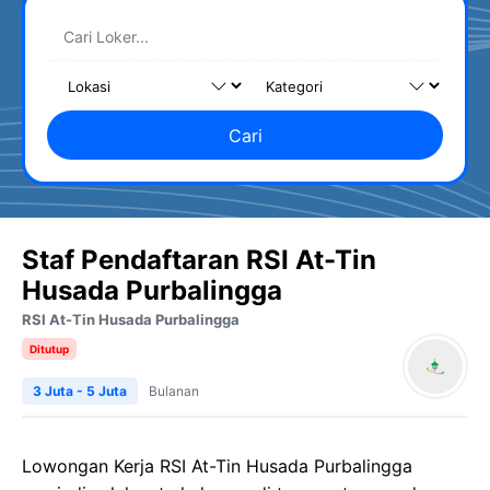
Cari
Staf Pendaftaran RSI At-Tin
Husada Purbalingga
RSI At-Tin Husada Purbalingga
Ditutup
3 Juta - 5 Juta
Bulanan
Lowongan Kerja RSI At-Tin Husada Purbalingga