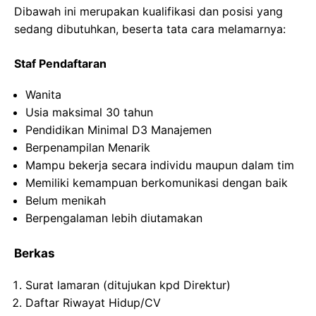
Dibawah ini merupakan kualifikasi dan posisi yang
sedang dibutuhkan, beserta tata cara melamarnya:
Staf Pendaftaran
Wanita
Usia maksimal 30 tahun
Pendidikan Minimal D3 Manajemen
Berpenampilan Menarik
Mampu bekerja secara individu maupun dalam tim
Memiliki kemampuan berkomunikasi dengan baik
Belum menikah
Berpengalaman lebih diutamakan
Berkas
Surat lamaran (ditujukan kpd Direktur)
Daftar Riwayat Hidup/CV