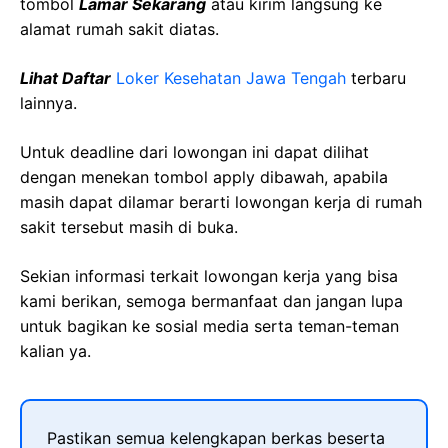
tombol
Lamar Sekarang
atau kirim langsung ke
alamat rumah sakit diatas.
Lihat Daftar
Loker Kesehatan Jawa Tengah
terbaru
lainnya.
Untuk deadline dari lowongan ini dapat dilihat
dengan menekan tombol apply dibawah, apabila
masih dapat dilamar berarti lowongan kerja di rumah
sakit tersebut masih di buka.
Sekian informasi terkait lowongan kerja yang bisa
kami berikan, semoga bermanfaat dan jangan lupa
untuk bagikan ke sosial media serta teman-teman
kalian ya.
Pastikan semua kelengkapan berkas beserta