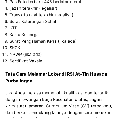
Pas Foto terbaru 4X6 berlatar merah
Ijazah terakhir (legalisir)
Transkrip nilai terakhir (legalisir)
Surat Keterangan Sehat
KTP
Kartu Keluarga
Surat Pengalaman Kerja (jika ada)
SKCK
NPWP (jika ada)
Sertifikat Vaksin
Tata Cara Melamar Loker di RSI At-Tin Husada
Purbalingga
Jika Anda merasa memenuhi kualifikasi dan tertarik
dengan lowongan kerja kesehatan diatas, segera
kirim surat lamaran, Curriculum Vitae (CV) terbaikmu,
dan berkas pendukung lainnya dengan cara menekan