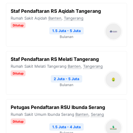
Staf Pendaftaran RS Aqidah Tangerang
Rumah Sakit Aqidah
Banten
,
Tangerang
Ditutup
1.5 Juta - 5 Juta
Bulanan
Staf Pendaftaran RS Melati Tangerang
Rumah Sakit Melati Tangerang
Banten
,
Tangerang
Ditutup
2 Juta - 5 Juta
Bulanan
Petugas Pendaftaran RSU Ibunda Serang
Rumah Sakit Umum Ibunda Serang
Banten
,
Serang
Ditutup
1.5 Juta - 4 Juta
Bulanan