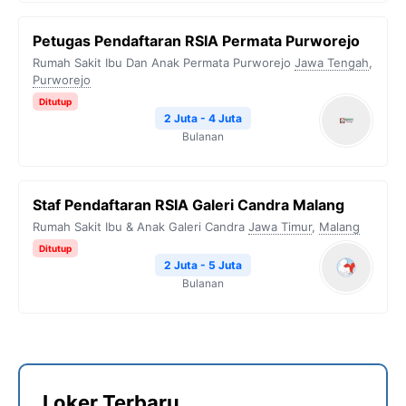
Petugas Pendaftaran RSIA Permata Purworejo
Rumah Sakit Ibu Dan Anak Permata Purworejo
Jawa Tengah
,
Purworejo
Ditutup
2 Juta - 4 Juta
Bulanan
Staf Pendaftaran RSIA Galeri Candra Malang
Rumah Sakit Ibu & Anak Galeri Candra
Jawa Timur
,
Malang
Ditutup
2 Juta - 5 Juta
Bulanan
Loker Terbaru