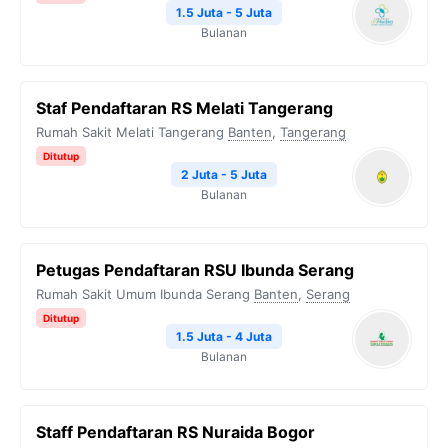
1.5 Juta - 5 Juta
Bulanan
Staf Pendaftaran RS Melati Tangerang
Rumah Sakit Melati Tangerang
Banten
,
Tangerang
Ditutup
2 Juta - 5 Juta
Bulanan
Petugas Pendaftaran RSU Ibunda Serang
Rumah Sakit Umum Ibunda Serang
Banten
,
Serang
Ditutup
1.5 Juta - 4 Juta
Bulanan
Staff Pendaftaran RS Nuraida Bogor