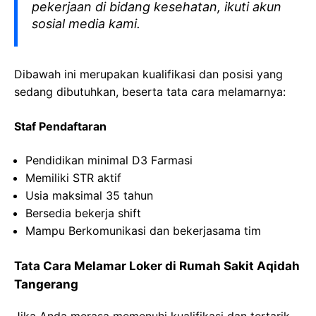
pekerjaan di bidang kesehatan, ikuti akun
sosial media kami.
Dibawah ini merupakan kualifikasi dan posisi yang
sedang dibutuhkan, beserta tata cara melamarnya:
Staf Pendaftaran
Pendidikan minimal D3 Farmasi
Memiliki STR aktif
Usia maksimal 35 tahun
Bersedia bekerja shift
Mampu Berkomunikasi dan bekerjasama tim
Tata Cara Melamar Loker di Rumah Sakit Aqidah
Tangerang