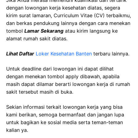
Jika Anda merasa memenuhi kualifikasi dan tertarik
dengan lowongan kerja kesehatan diatas, segera
kirim surat lamaran, Curriculum Vitae (CV) terbaikmu,
dan berkas pendukung lainnya dengan cara menekan
tombol
Lamar Sekarang
atau kirim langsung ke
alamat rumah sakit diatas.
Lihat Daftar
Loker Kesehatan Banten
terbaru lainnya.
Untuk deadline dari lowongan ini dapat dilihat
dengan menekan tombol apply dibawah, apabila
masih dapat dilamar berarti lowongan kerja di rumah
sakit tersebut masih di buka.
Sekian informasi terkait lowongan kerja yang bisa
kami berikan, semoga bermanfaat dan jangan lupa
untuk bagikan ke sosial media serta teman-teman
kalian ya.