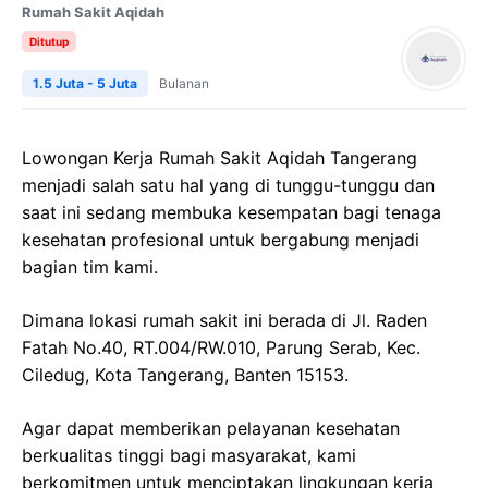
Rumah Sakit Aqidah
Ditutup
1.5 Juta - 5 Juta
Bulanan
Lowongan Kerja Rumah Sakit Aqidah Tangerang
menjadi salah satu hal yang di tunggu-tunggu dan
saat ini sedang membuka kesempatan bagi tenaga
kesehatan profesional untuk bergabung menjadi
bagian tim kami.
Dimana lokasi rumah sakit ini berada di Jl. Raden
Fatah No.40, RT.004/RW.010, Parung Serab, Kec.
Ciledug, Kota Tangerang, Banten 15153.
Agar dapat memberikan pelayanan kesehatan
berkualitas tinggi bagi masyarakat, kami
berkomitmen untuk menciptakan lingkungan kerja