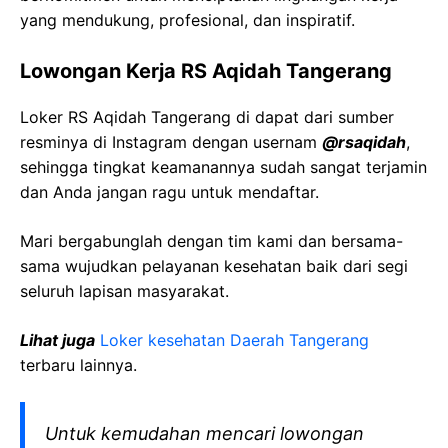
yang mendukung, profesional, dan inspiratif.
Lowongan Kerja RS Aqidah Tangerang
Loker RS Aqidah Tangerang di dapat dari sumber
resminya di Instagram dengan usernam
@rsaqidah
,
sehingga tingkat keamanannya sudah sangat terjamin
dan Anda jangan ragu untuk mendaftar.
Mari bergabunglah dengan tim kami dan bersama-
sama wujudkan pelayanan kesehatan baik dari segi
seluruh lapisan masyarakat.
Lihat juga
Loker kesehatan Daerah Tangerang
terbaru lainnya.
Untuk kemudahan mencari lowongan