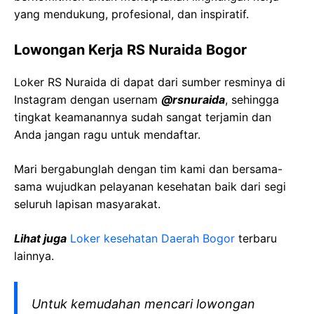
yang mendukung, profesional, dan inspiratif.
Lowongan Kerja RS Nuraida Bogor
Loker RS Nuraida di dapat dari sumber resminya di
Instagram dengan usernam
@rsnuraida
, sehingga
tingkat keamanannya sudah sangat terjamin dan
Anda jangan ragu untuk mendaftar.
Mari bergabunglah dengan tim kami dan bersama-
sama wujudkan pelayanan kesehatan baik dari segi
seluruh lapisan masyarakat.
Lihat juga
Loker kesehatan Daerah Bogor
terbaru
lainnya.
Untuk kemudahan mencari lowongan