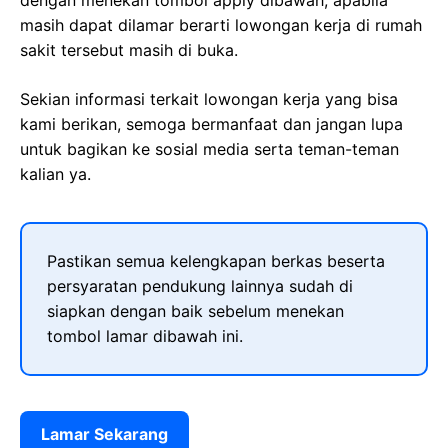
dengan menekan tombol apply dibawah, apabila
masih dapat dilamar berarti lowongan kerja di rumah
sakit tersebut masih di buka.
Sekian informasi terkait lowongan kerja yang bisa
kami berikan, semoga bermanfaat dan jangan lupa
untuk bagikan ke sosial media serta teman-teman
kalian ya.
Pastikan semua kelengkapan berkas beserta
persyaratan pendukung lainnya sudah di
siapkan dengan baik sebelum menekan
tombol lamar dibawah ini.
Lamar Sekarang