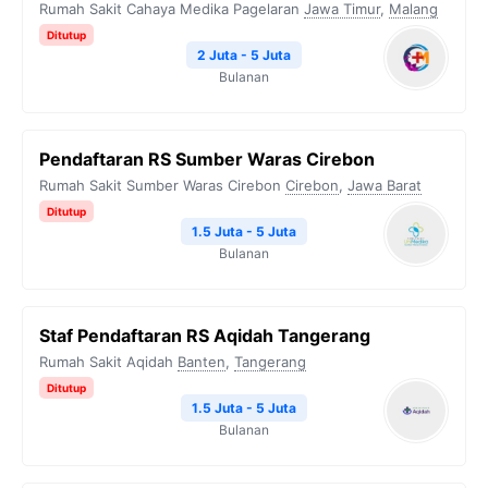
Rumah Sakit Cahaya Medika Pagelaran
Jawa Timur
,
Malang
Ditutup
2 Juta - 5 Juta
Bulanan
Pendaftaran RS Sumber Waras Cirebon
Rumah Sakit Sumber Waras Cirebon
Cirebon
,
Jawa Barat
Ditutup
1.5 Juta - 5 Juta
Bulanan
Staf Pendaftaran RS Aqidah Tangerang
Rumah Sakit Aqidah
Banten
,
Tangerang
Ditutup
1.5 Juta - 5 Juta
Bulanan