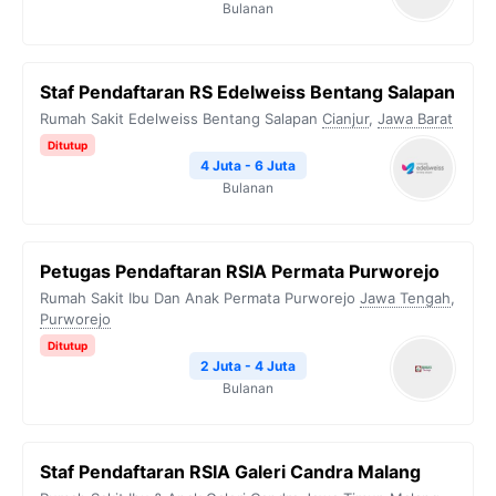
Bulanan
⁠Staf Pendaftaran RS Edelweiss Bentang Salapan
Rumah Sakit Edelweiss Bentang Salapan
Cianjur
,
Jawa Barat
Ditutup
4 Juta - 6 Juta
Bulanan
Petugas Pendaftaran RSIA Permata Purworejo
Rumah Sakit Ibu Dan Anak Permata Purworejo
Jawa Tengah
,
Purworejo
Ditutup
2 Juta - 4 Juta
Bulanan
Staf Pendaftaran RSIA Galeri Candra Malang