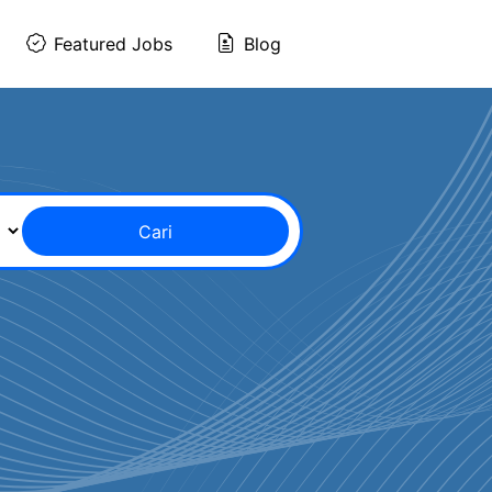
Featured Jobs
Blog
Cari