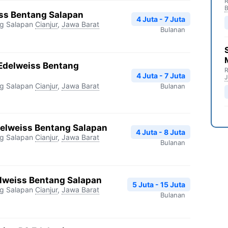
R
B
ss Bentang Salapan
4 Juta - 7 Juta
ng Salapan
Cianjur
,
Jawa Barat
Bulanan
Edelweiss Bentang
R
4 Juta - 7 Juta
J
ng Salapan
Cianjur
,
Jawa Barat
Bulanan
Edelweiss Bentang Salapan
4 Juta - 8 Juta
ng Salapan
Cianjur
,
Jawa Barat
Bulanan
elweiss Bentang Salapan
5 Juta - 15 Juta
ng Salapan
Cianjur
,
Jawa Barat
Bulanan