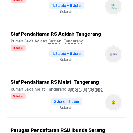
Ditutup
1.5 Juta - 5 Juta
Bulanan
Staf Pendaftaran RS Aqidah Tangerang
Rumah Sakit Aqidah
Banten
,
Tangerang
Ditutup
1.5 Juta - 5 Juta
Bulanan
Staf Pendaftaran RS Melati Tangerang
Rumah Sakit Melati Tangerang
Banten
,
Tangerang
Ditutup
2 Juta - 5 Juta
Bulanan
Petugas Pendaftaran RSU Ibunda Serang