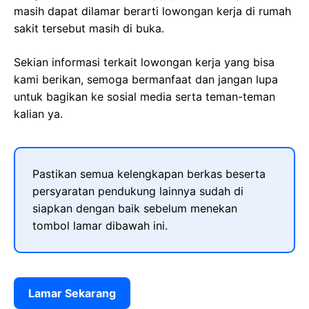
masih dapat dilamar berarti lowongan kerja di rumah
sakit tersebut masih di buka.
Sekian informasi terkait lowongan kerja yang bisa
kami berikan, semoga bermanfaat dan jangan lupa
untuk bagikan ke sosial media serta teman-teman
kalian ya.
Pastikan semua kelengkapan berkas beserta
persyaratan pendukung lainnya sudah di
siapkan dengan baik sebelum menekan
tombol lamar dibawah ini.
Lamar Sekarang