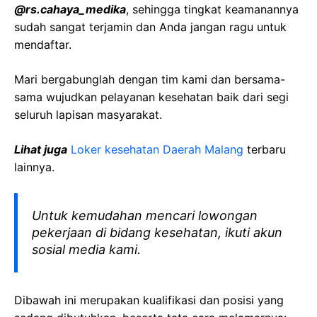
@
rs.cahaya_medika
, sehingga tingkat keamanannya
sudah sangat terjamin dan Anda jangan ragu untuk
mendaftar.
Mari bergabunglah dengan tim kami dan bersama-
sama wujudkan pelayanan kesehatan baik dari segi
seluruh lapisan masyarakat.
Lihat juga
Loker kesehatan Daerah
Malang
terbaru
lainnya.
Untuk kemudahan mencari lowongan
pekerjaan di bidang kesehatan, ikuti akun
sosial media kami.
Dibawah ini merupakan kualifikasi dan posisi yang