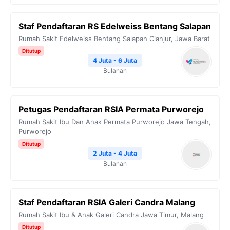
⁠Staf Pendaftaran RS Edelweiss Bentang Salapan
Rumah Sakit Edelweiss Bentang Salapan
Cianjur
,
Jawa Barat
Ditutup
4 Juta - 6 Juta
Bulanan
Petugas Pendaftaran RSIA Permata Purworejo
Rumah Sakit Ibu Dan Anak Permata Purworejo
Jawa Tengah
,
Purworejo
Ditutup
2 Juta - 4 Juta
Bulanan
Staf Pendaftaran RSIA Galeri Candra Malang
Rumah Sakit Ibu & Anak Galeri Candra
Jawa Timur
,
Malang
Ditutup