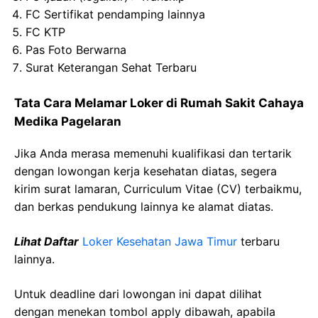
FC Sertifikat pendamping lainnya
FC KTP
Pas Foto Berwarna
Surat Keterangan Sehat Terbaru
Tata Cara Melamar Loker di
Rumah Sakit
Cahaya
Medika
Pagelaran
Jika Anda merasa memenuhi kualifikasi dan tertarik
dengan lowongan kerja kesehatan diatas, segera
kirim surat lamaran, Curriculum Vitae (CV) terbaikmu,
dan berkas pendukung lainnya ke alamat diatas.
Lihat Daftar
Loker Kesehatan
Jawa
Timur
terbaru
lainnya.
Untuk deadline dari lowongan ini dapat dilihat
dengan menekan tombol apply dibawah, apabila