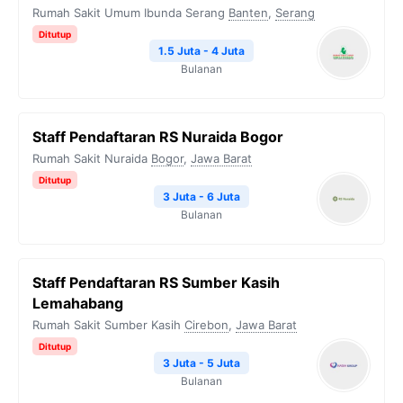
Rumah Sakit Umum Ibunda Serang
Banten
,
Serang
Ditutup
1.5 Juta - 4 Juta
Bulanan
Staff Pendaftaran RS Nuraida Bogor
Rumah Sakit Nuraida
Bogor
,
Jawa Barat
Ditutup
3 Juta - 6 Juta
Bulanan
Staff Pendaftaran RS Sumber Kasih
Lemahabang
Rumah Sakit Sumber Kasih
Cirebon
,
Jawa Barat
Ditutup
3 Juta - 5 Juta
Bulanan