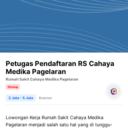
Petugas Pendaftaran RS Cahaya
Medika Pagelaran
Rumah Sakit Cahaya Medika Pagelaran
Ditutup
2 Juta - 5 Juta
Bulanan
Lowongan Kerja
Rumah Sakit
Cahaya
Medika
Pagelaran
menjadi salah satu hal yang di tunggu-