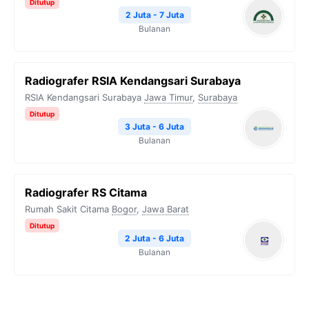
Ditutup
2 Juta - 7 Juta
Bulanan
Radiografer RSIA Kendangsari Surabaya
RSIA Kendangsari Surabaya
Jawa Timur
,
Surabaya
Ditutup
3 Juta - 6 Juta
Bulanan
Radiografer RS Citama
Rumah Sakit Citama
Bogor
,
Jawa Barat
Ditutup
2 Juta - 6 Juta
Bulanan