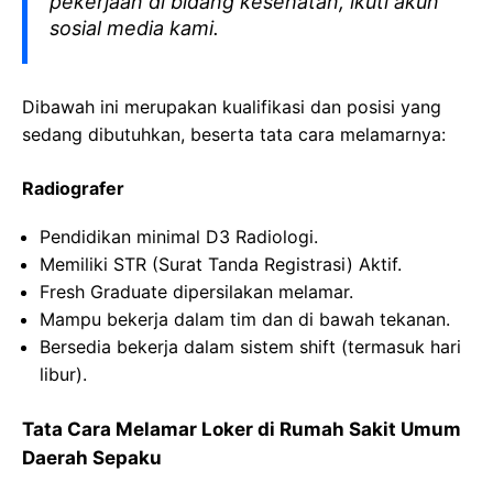
pekerjaan di bidang kesehatan, ikuti akun
sosial media kami.
Dibawah ini merupakan kualifikasi dan posisi yang
sedang dibutuhkan, beserta tata cara melamarnya:
Radiografer
Pendidikan minimal D3 Radiologi.
Memiliki STR (Surat Tanda Registrasi) Aktif.
Fresh Graduate dipersilakan melamar.
Mampu bekerja dalam tim dan di bawah tekanan.
Bersedia bekerja dalam sistem shift (termasuk hari
libur).
Tata Cara Melamar Loker di Rumah Sakit Umum
Daerah Sepaku