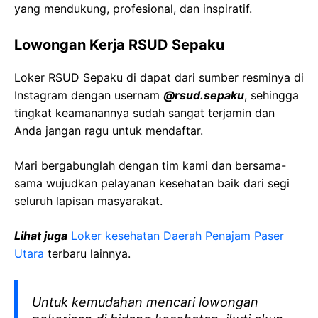
yang mendukung, profesional, dan inspiratif.
Lowongan Kerja RSUD Sepaku
Loker RSUD Sepaku di dapat dari sumber resminya di
Instagram dengan usernam
@rsud.sepaku
, sehingga
tingkat keamanannya sudah sangat terjamin dan
Anda jangan ragu untuk mendaftar.
Mari bergabunglah dengan tim kami dan bersama-
sama wujudkan pelayanan kesehatan baik dari segi
seluruh lapisan masyarakat.
Lihat juga
Loker kesehatan Daerah Penajam Paser
Utara
terbaru lainnya.
Untuk kemudahan mencari lowongan