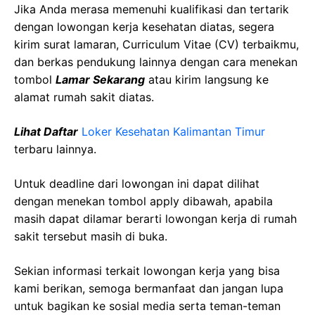
Jika Anda merasa memenuhi kualifikasi dan tertarik
dengan lowongan kerja kesehatan diatas, segera
kirim surat lamaran, Curriculum Vitae (CV) terbaikmu,
dan berkas pendukung lainnya dengan cara menekan
tombol
Lamar Sekarang
atau kirim langsung ke
alamat rumah sakit diatas.
Lihat Daftar
Loker Kesehatan Kalimantan Timur
terbaru lainnya.
Untuk deadline dari lowongan ini dapat dilihat
dengan menekan tombol apply dibawah, apabila
masih dapat dilamar berarti lowongan kerja di rumah
sakit tersebut masih di buka.
Sekian informasi terkait lowongan kerja yang bisa
kami berikan, semoga bermanfaat dan jangan lupa
untuk bagikan ke sosial media serta teman-teman