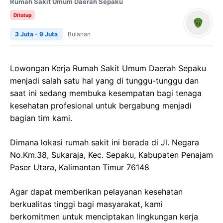
Rumah Sakit Umum Daerah Sepaku
Ditutup
3 Juta - 9 Juta
Bulanan
Lowongan Kerja Rumah Sakit Umum Daerah Sepaku
menjadi salah satu hal yang di tunggu-tunggu dan
saat ini sedang membuka kesempatan bagi tenaga
kesehatan profesional untuk bergabung menjadi
bagian tim kami.
Dimana lokasi rumah sakit ini berada di Jl. Negara
No.Km.38, Sukaraja, Kec. Sepaku, Kabupaten Penajam
Paser Utara, Kalimantan Timur 76148
Agar dapat memberikan pelayanan kesehatan
berkualitas tinggi bagi masyarakat, kami
berkomitmen untuk menciptakan lingkungan kerja