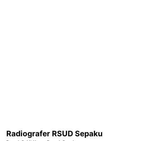
Radiografer RSUD Sepaku