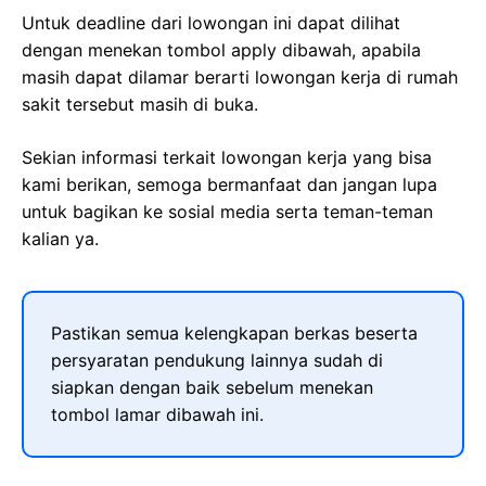
Untuk deadline dari lowongan ini dapat dilihat
dengan menekan tombol apply dibawah, apabila
masih dapat dilamar berarti lowongan kerja di rumah
sakit tersebut masih di buka.
Sekian informasi terkait lowongan kerja yang bisa
kami berikan, semoga bermanfaat dan jangan lupa
untuk bagikan ke sosial media serta teman-teman
kalian ya.
Pastikan semua kelengkapan berkas beserta
persyaratan pendukung lainnya sudah di
siapkan dengan baik sebelum menekan
tombol lamar dibawah ini.