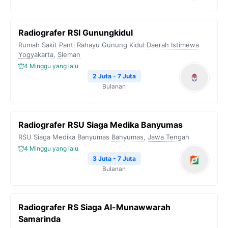
Radiografer RSI Gunungkidul
Rumah Sakit Panti Rahayu Gunung Kidul
Daerah Istimewa
Yogyakarta
,
Sleman
4 Minggu yang lalu
2 Juta - 7 Juta
Bulanan
Radiografer RSU Siaga Medika Banyumas
RSU Siaga Medika Banyumas
Banyumas
,
Jawa Tengah
4 Minggu yang lalu
3 Juta - 7 Juta
Bulanan
Radiografer RS Siaga Al-Munawwarah
Samarinda