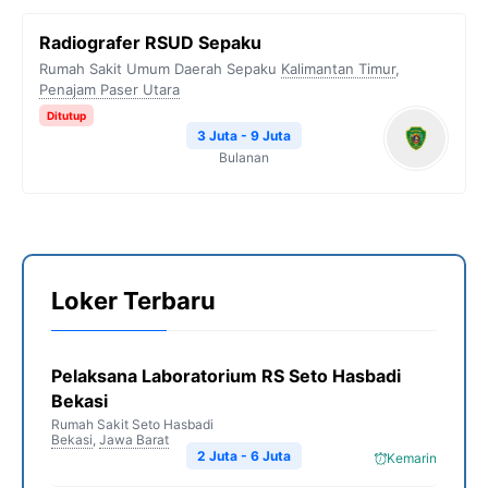
Radiografer RSUD Sepaku
Rumah Sakit Umum Daerah Sepaku
Kalimantan Timur
,
Penajam Paser Utara
Ditutup
3 Juta - 9 Juta
Bulanan
Loker Terbaru
Pelaksana Laboratorium RS Seto Hasbadi
Bekasi
Rumah Sakit Seto Hasbadi
Bekasi
,
Jawa Barat
2 Juta - 6 Juta
Kemarin