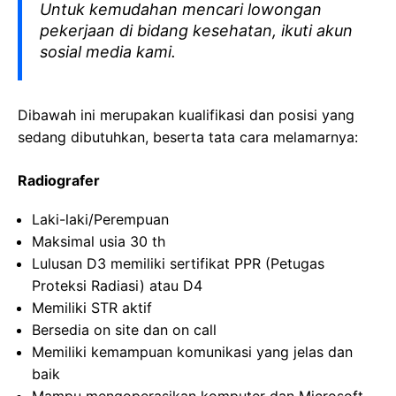
Untuk kemudahan mencari lowongan
pekerjaan di bidang kesehatan, ikuti akun
sosial media kami.
Dibawah ini merupakan kualifikasi dan posisi yang
sedang dibutuhkan, beserta tata cara melamarnya:
Radiografer
Laki-laki/Perempuan
Maksimal usia 30 th
Lulusan D3 memiliki sertifikat PPR (Petugas
Proteksi Radiasi) atau D4
Memiliki STR aktif
Bersedia on site dan on call
Memiliki kemampuan komunikasi yang jelas dan
baik