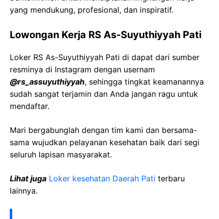
yang mendukung, profesional, dan inspiratif.
Lowongan Kerja RS As-Suyuthiyyah Pati
Loker RS As-Suyuthiyyah Pati di dapat dari sumber
resminya di Instagram dengan usernam
@rs_assuyuthiyyah
, sehingga tingkat keamanannya
sudah sangat terjamin dan Anda jangan ragu untuk
mendaftar.
Mari bergabunglah dengan tim kami dan bersama-
sama wujudkan pelayanan kesehatan baik dari segi
seluruh lapisan masyarakat.
Lihat juga
Loker kesehatan Daerah Pati
terbaru
lainnya.