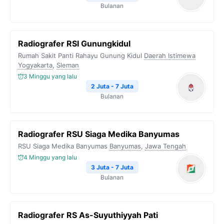
Bulanan
Radiografer RSI Gunungkidul
Rumah Sakit Panti Rahayu Gunung Kidul
Daerah Istimewa
Yogyakarta
,
Sleman
3 Minggu yang lalu
2 Juta - 7 Juta
Bulanan
Radiografer RSU Siaga Medika Banyumas
RSU Siaga Medika Banyumas
Banyumas
,
Jawa Tengah
4 Minggu yang lalu
3 Juta - 7 Juta
Bulanan
Radiografer RS As-Suyuthiyyah Pati