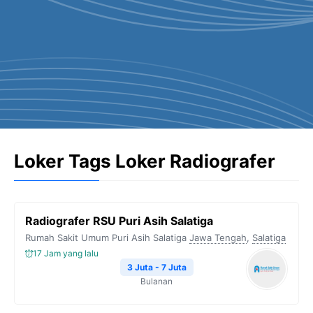
Loker Tags Loker Radiografer
Radiografer RSU Puri Asih Salatiga
Rumah Sakit Umum Puri Asih Salatiga
Jawa Tengah
,
Salatiga
17 Jam yang lalu
3 Juta - 7 Juta
Bulanan