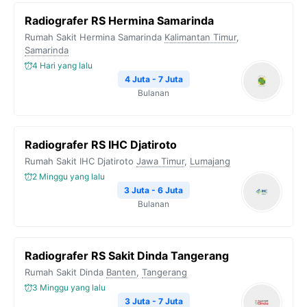
Radiografer RS Hermina Samarinda
Rumah Sakit Hermina Samarinda
Kalimantan Timur
,
Samarinda
4 Hari yang lalu
4 Juta - 7 Juta
Bulanan
Radiografer RS IHC Djatiroto
Rumah Sakit IHC Djatiroto
Jawa Timur
,
Lumajang
2 Minggu yang lalu
3 Juta - 6 Juta
Bulanan
Radiografer RS Sakit Dinda Tangerang
Rumah Sakit Dinda
Banten
,
Tangerang
3 Minggu yang lalu
3 Juta - 7 Juta