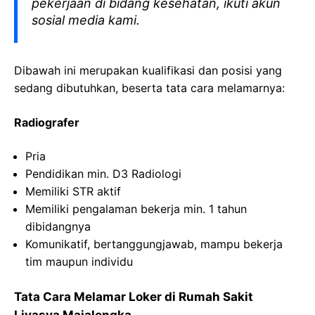
pekerjaan di bidang kesehatan, ikuti akun
sosial media kami.
Dibawah ini merupakan kualifikasi dan posisi yang
sedang dibutuhkan, beserta tata cara melamarnya:
Radiografer
Pria
Pendidikan min. D3 Radiologi
Memiliki STR aktif
Memiliki pengalaman bekerja min. 1 tahun
dibidangnya
Komunikatif, bertanggungjawab, mampu bekerja
tim maupun individu
Tata Cara Melamar Loker di Rumah Sakit