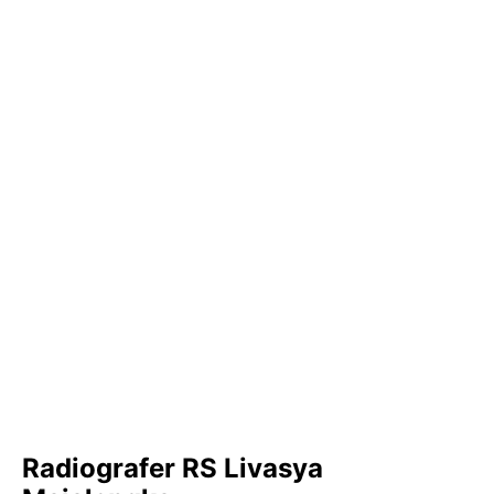
Radiografer RS Livasya