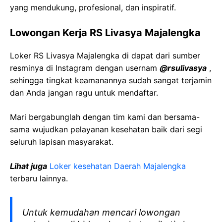
yang mendukung, profesional, dan inspiratif.
Lowongan Kerja RS Livasya Majalengka
Loker RS Livasya Majalengka di dapat dari sumber
resminya di Instagram dengan usernam
@rsulivasya
,
sehingga tingkat keamanannya sudah sangat terjamin
dan Anda jangan ragu untuk mendaftar.
Mari bergabunglah dengan tim kami dan bersama-
sama wujudkan pelayanan kesehatan baik dari segi
seluruh lapisan masyarakat.
Lihat juga
Loker kesehatan Daerah Majalengka
terbaru lainnya.
Untuk kemudahan mencari lowongan