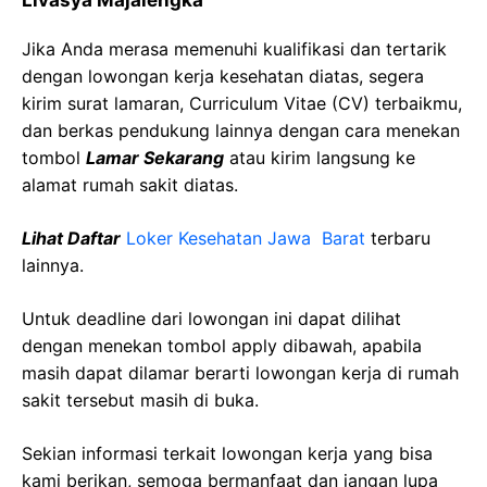
Livasya Majalengka
Jika Anda merasa memenuhi kualifikasi dan tertarik
dengan lowongan kerja kesehatan diatas, segera
kirim surat lamaran, Curriculum Vitae (CV) terbaikmu,
dan berkas pendukung lainnya dengan cara menekan
tombol
Lamar Sekarang
atau kirim langsung ke
alamat rumah sakit diatas.
Lihat Daftar
Loker Kesehatan Jawa Barat
terbaru
lainnya.
Untuk deadline dari lowongan ini dapat dilihat
dengan menekan tombol apply dibawah, apabila
masih dapat dilamar berarti lowongan kerja di rumah
sakit tersebut masih di buka.
Sekian informasi terkait lowongan kerja yang bisa
kami berikan, semoga bermanfaat dan jangan lupa