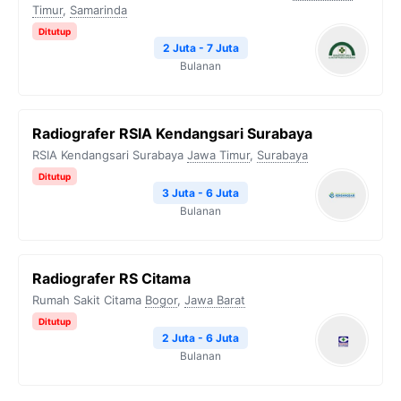
Timur
,
Samarinda
Ditutup
2 Juta - 7 Juta
Bulanan
Radiografer RSIA Kendangsari Surabaya
RSIA Kendangsari Surabaya
Jawa Timur
,
Surabaya
Ditutup
3 Juta - 6 Juta
Bulanan
Radiografer RS Citama
Rumah Sakit Citama
Bogor
,
Jawa Barat
Ditutup
2 Juta - 6 Juta
Bulanan