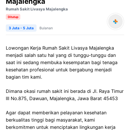
Majalengka
Rumah Sakit Livasya Majalengka
Ditutup
3 Juta - 5 Juta
Bulanan
Lowongan Kerja Rumah Sakit Livasya Majalengka
menjadi salah satu hal yang di tunggu-tunggu dan
saat ini sedang membuka kesempatan bagi tenaga
kesehatan profesional untuk bergabung menjadi
bagian tim kami.
Dimana okasi rumah sakit ini berada di Jl. Raya Timur
III No.875, Dawuan, Majalengka, Jawa Barat 45453
Agar dapat memberikan pelayanan kesehatan
berkualitas tinggi bagi masyarakat, kami
berkomitmen untuk menciptakan lingkungan kerja