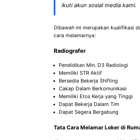
ikuti akun sosial media kami.
Dibawah ini merupakan kualifikasi d
cara melamarnya:
Radiografer
Pendidikan Min. D3 Radiologi
Memiliki STR Aktif
Bersedia Bekerja Shifting
Cakap Dalam Berkomunikasi
Memiliki Etos Kerja yang Tinggi
Dapat Bekerja Dalam Tim
Dapat Segera Bergabung
Tata Cara Melamar Loker di Rum