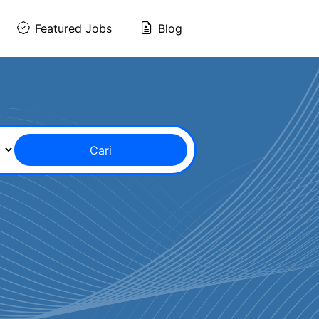
Featured Jobs
Blog
Cari