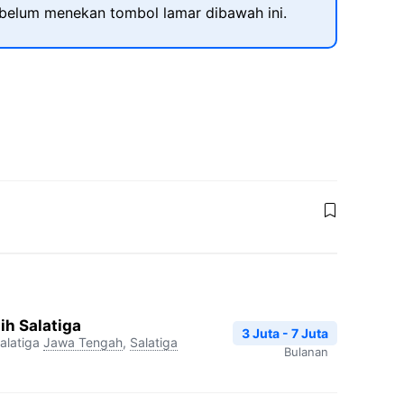
ebelum menekan tombol lamar dibawah ini.
ih Salatiga
3 Juta - 7 Juta
alatiga
Jawa Tengah
,
Salatiga
Bulanan