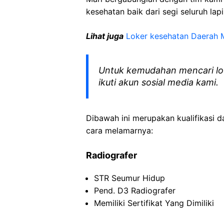
kesehatan baik dari segi seluruh lap
Lihat juga
Loker kesehatan Daerah 
Untuk kemudahan mencari lo
ikuti akun sosial media kami.
Dibawah ini merupakan kualifikasi d
cara melamarnya:
Radiografer
STR Seumur Hidup
Pend. D3 Radiografer
Memiliki Sertifikat Yang Dimiliki