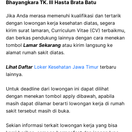
Bhayangkara
TK. Ill Hasta
Brata
Batu
Jika Anda merasa memenuhi kualifikasi dan tertarik
dengan lowongan kerja kesehatan diatas, segera
kirim surat lamaran, Curriculum Vitae (CV) terbaikmu,
dan berkas pendukung lainnya dengan cara menekan
tombol
Lamar Sekarang
atau kirim langsung ke
alamat rumah sakit diatas.
Lihat Daftar
Loker Kesehatan
Jawa
Timur
terbaru
lainnya.
Untuk deadline dari lowongan ini dapat dilihat
dengan menekan tombol apply dibawah, apabila
masih dapat dilamar berarti lowongan kerja di rumah
sakit tersebut masih di buka.
Sekian informasi terkait lowongan kerja yang bisa