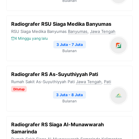
Bulanan
Radiografer RSU Siaga Medika Banyumas
RSU Siaga Medika Banyumas
Banyumas
,
Jawa Tengah
4 Minggu yang lalu
3 Juta - 7 Juta
Bulanan
Radiografer RS As-Suyuthiyyah Pati
Rumah Sakit As-Suyuthiyyah Pati
Jawa Tengah
,
Pati
Ditutup
3 Juta - 8 Juta
Bulanan
Radiografer RS Siaga Al-Munawwarah
Samarinda