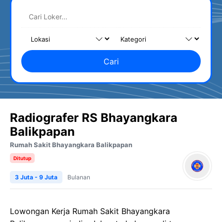
Cari
Radiografer RS Bhayangkara
Balikpapan
Rumah Sakit Bhayangkara Balikpapan
Ditutup
3 Juta - 9 Juta
Bulanan
Lowongan Kerja Rumah Sakit Bhayangkara