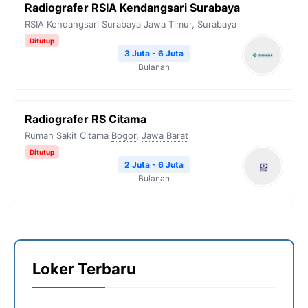
Radiografer RSIA Kendangsari Surabaya
RSIA Kendangsari Surabaya
Jawa Timur
,
Surabaya
Ditutup
3 Juta - 6 Juta
Bulanan
Radiografer RS Citama
Rumah Sakit Citama
Bogor
,
Jawa Barat
Ditutup
2 Juta - 6 Juta
Bulanan
Loker Terbaru