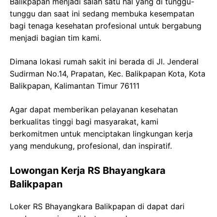
Balikpapan menjadi salah satu hal yang di tunggu-
tunggu dan saat ini sedang membuka kesempatan
bagi tenaga kesehatan profesional untuk bergabung
menjadi bagian tim kami.
Dimana lokasi rumah sakit ini berada di Jl. Jenderal
Sudirman No.14, Prapatan, Kec. Balikpapan Kota, Kota
Balikpapan, Kalimantan Timur 76111
Agar dapat memberikan pelayanan kesehatan
berkualitas tinggi bagi masyarakat, kami
berkomitmen untuk menciptakan lingkungan kerja
yang mendukung, profesional, dan inspiratif.
Lowongan Kerja RS Bhayangkara
Balikpapan
Loker RS Bhayangkara Balikpapan di dapat dari