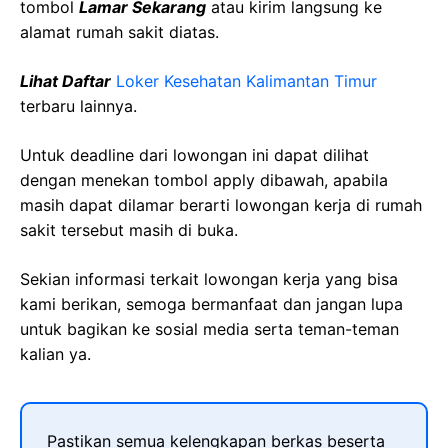
tombol
Lamar Sekarang
atau kirim langsung ke
alamat rumah sakit diatas.
Lihat Daftar
Loker Kesehatan Kalimantan Timur
terbaru lainnya.
Untuk deadline dari lowongan ini dapat dilihat
dengan menekan tombol apply dibawah, apabila
masih dapat dilamar berarti lowongan kerja di rumah
sakit tersebut masih di buka.
Sekian informasi terkait lowongan kerja yang bisa
kami berikan, semoga bermanfaat dan jangan lupa
untuk bagikan ke sosial media serta teman-teman
kalian ya.
Pastikan semua kelengkapan berkas beserta