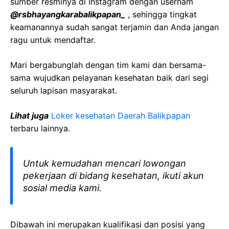
sumber resminya di Instagram dengan usernam
@rsbhayangkarabalikpapan_
, sehingga tingkat
keamanannya sudah sangat terjamin dan Anda jangan
ragu untuk mendaftar.
Mari bergabunglah dengan tim kami dan bersama-
sama wujudkan pelayanan kesehatan baik dari segi
seluruh lapisan masyarakat.
Lihat juga
Loker kesehatan Daerah Balikpapan
terbaru lainnya.
Untuk kemudahan mencari lowongan
pekerjaan di bidang kesehatan, ikuti akun
sosial media kami.
Dibawah ini merupakan kualifikasi dan posisi yang