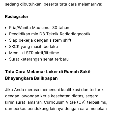
sedang dibutuhkan, beserta tata cara melamarnya:
Radiografer
Pria/Wanita Max umur 30 tahun
Pendidikan min D3 Teknik Radiodiagnostik
Siap bekerja dengan sistem shift
SKCK yang masih berlaku
Memiliki STR aktif/lifetime
Surat keterangan sehat terbaru
Tata Cara Melamar Loker di Rumah Sakit
Bhayangkara Balikpapan
Jika Anda merasa memenuhi kualifikasi dan tertarik
dengan lowongan kerja kesehatan diatas, segera
kirim surat lamaran, Curriculum Vitae (CV) terbaikmu,
dan berkas pendukung lainnya dengan cara menekan