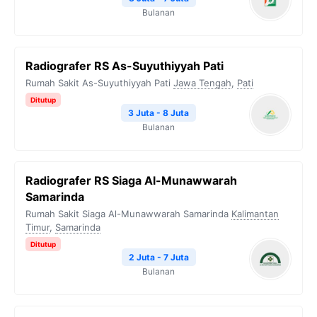
Bulanan
Radiografer RS As-Suyuthiyyah Pati
Rumah Sakit As-Suyuthiyyah Pati
Jawa Tengah
,
Pati
Ditutup
3 Juta - 8 Juta
Bulanan
Radiografer RS Siaga Al-Munawwarah
Samarinda
Rumah Sakit Siaga Al-Munawwarah Samarinda
Kalimantan
Timur
,
Samarinda
Ditutup
2 Juta - 7 Juta
Bulanan